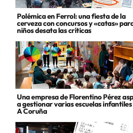
Polémica en Ferrol: una fiesta de la
cerveza con concursos y «catas» par
niños desata las críticas
Una empresa de Florentino Pérez asp
a gestionar varias escuelas infantiles
A Coruña