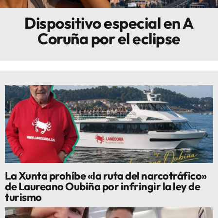
Dispositivo especial en A
Innova
Coruña por el eclipse
La Xunta prohíbe «la ruta del narcotráfico»
de Laureano Oubiña por infringir la ley de
turismo