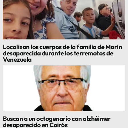
Localizan los cuerpos de la familia de Marín
desaparecida durante los terremotos de
Venezuela
Buscan a un octogenario con alzhéimer
desaparecido en Coirós