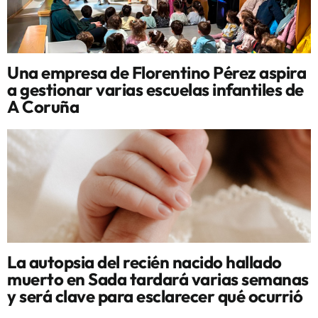
Una empresa de Florentino Pérez aspira
a gestionar varias escuelas infantiles de
A Coruña
La autopsia del recién nacido hallado
muerto en Sada tardará varias semanas
y será clave para esclarecer qué ocurrió