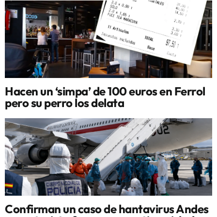
Hacen un ‘simpa’ de 100 euros en Ferrol
pero su perro los delata
Confirman un caso de hantavirus Andes