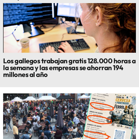
Los gallegos trabajan gratis 128.000 horas a
la semana y las empresas se ahorran 194
millones al año