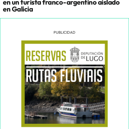
en un turista franco-argentino aislado
en Galicia
PUBLICIDAD