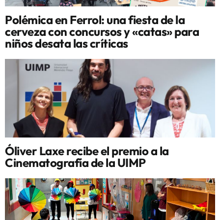
Polémica en Ferrol: una fiesta de la
cerveza con concursos y «catas» para
niños desata las críticas
Óliver Laxe recibe el premio a la
Cinematografía de la UIMP