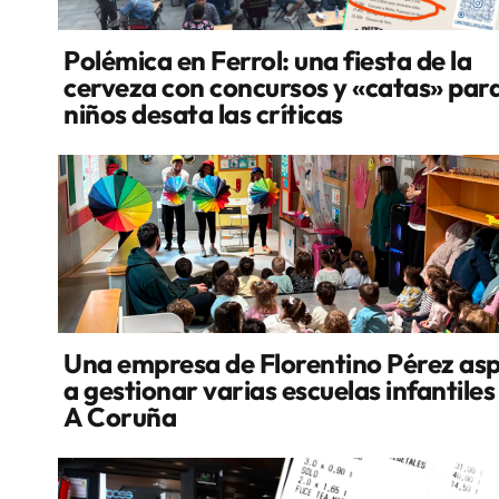
Polémica en Ferrol: una fiesta de la
cerveza con concursos y «catas» par
niños desata las críticas
Una empresa de Florentino Pérez asp
a gestionar varias escuelas infantiles
A Coruña