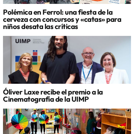
Polémica en Ferrol: una fiesta de la
cerveza con concursos y «catas» para
niños desata las críticas
Óliver Laxe recibe el premio a la
Cinematografía de la UIMP