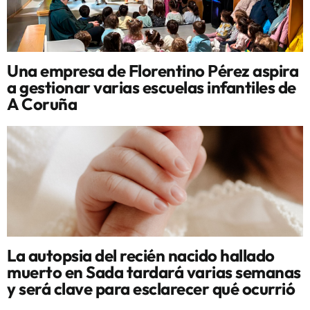
Una empresa de Florentino Pérez aspira
a gestionar varias escuelas infantiles de
A Coruña
La autopsia del recién nacido hallado
muerto en Sada tardará varias semanas
y será clave para esclarecer qué ocurrió