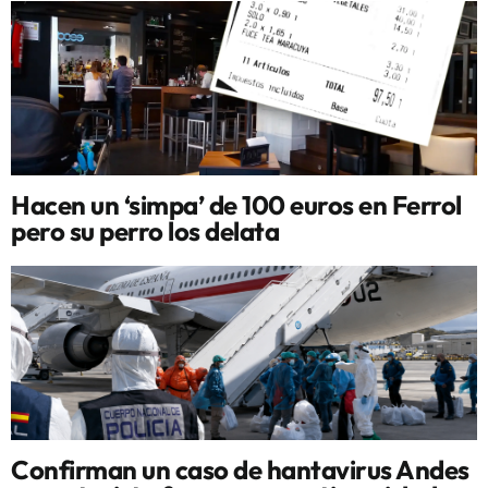
Hacen un ‘simpa’ de 100 euros en Ferrol
pero su perro los delata
Confirman un caso de hantavirus Andes