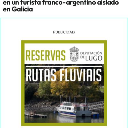
en un turista franco-argentino aislado
en Galicia
PUBLICIDAD