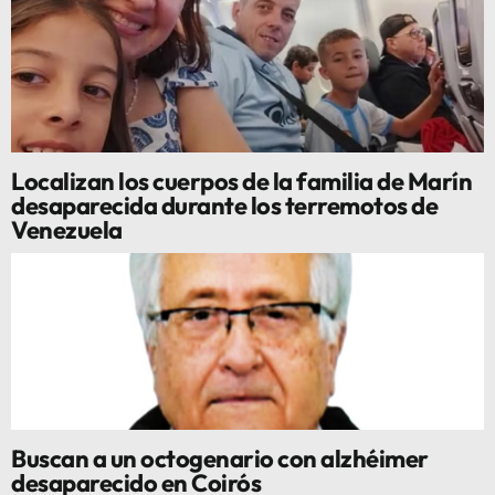
Localizan los cuerpos de la familia de Marín
desaparecida durante los terremotos de
Venezuela
Buscan a un octogenario con alzhéimer
desaparecido en Coirós