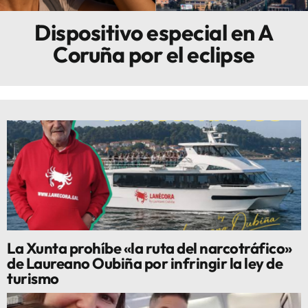
Dispositivo especial en A
Innova
Coruña por el eclipse
La Xunta prohíbe «la ruta del narcotráfico»
de Laureano Oubiña por infringir la ley de
turismo