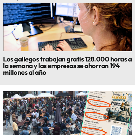
Los gallegos trabajan gratis 128.000 horas a
la semana y las empresas se ahorran 194
millones al año