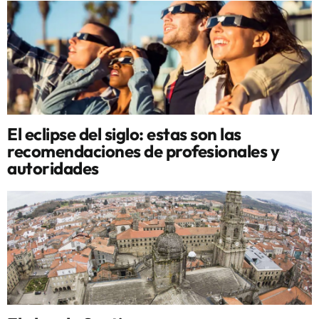
El eclipse del siglo: estas son las
recomendaciones de profesionales y
autoridades