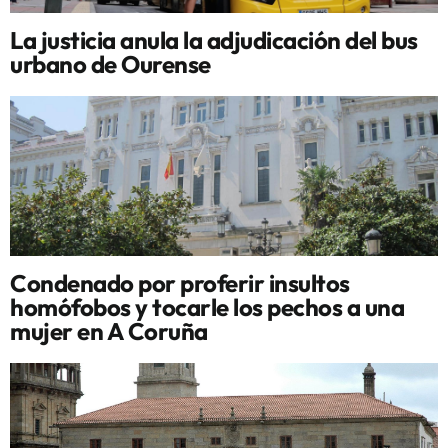
La justicia anula la adjudicación del bus
urbano de Ourense
Condenado por proferir insultos
homófobos y tocarle los pechos a una
mujer en A Coruña