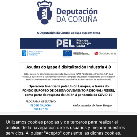
Utilizamos cookies propias y de terceros para realizar el
análisis de la navegación de los usuarios y mejorar nuestros
Quienes somos
Publicidad
Aviso Legal
Politicas de privacidad
servicios. Al pulsar "Acepto" consiente las dichas cookies.