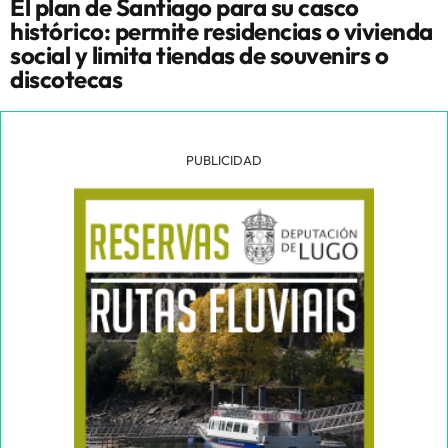
El plan de Santiago para su casco
histórico: permite residencias o vivienda
social y limita tiendas de souvenirs o
discotecas
PUBLICIDAD