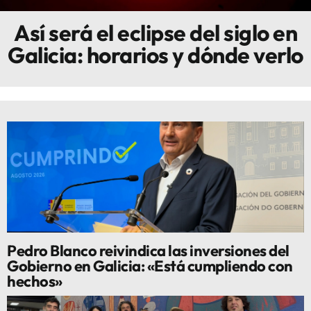
Así será el eclipse del siglo en
Innova
Galicia: horarios y dónde verlo
Pedro Blanco reivindica las inversiones del
Gobierno en Galicia: «Está cumpliendo con
hechos»