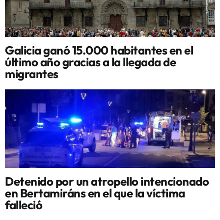
Galicia ganó 15.000 habitantes en el
último año gracias a la llegada de
migrantes
Detenido por un atropello intencionado
en Bertamiráns en el que la víctima
falleció