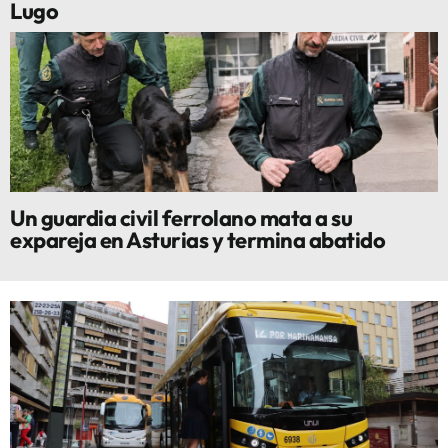
Lugo
Un guardia civil ferrolano mata a su
expareja en Asturias y termina abatido