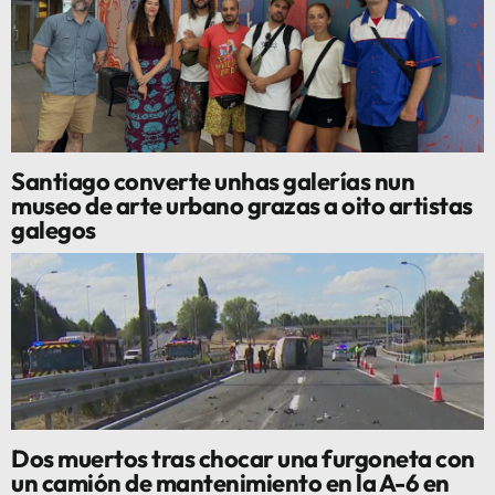
Santiago converte unhas galerías nun
museo de arte urbano grazas a oito artistas
galegos
Dos muertos tras chocar una furgoneta con
un camión de mantenimiento en la A-6 en