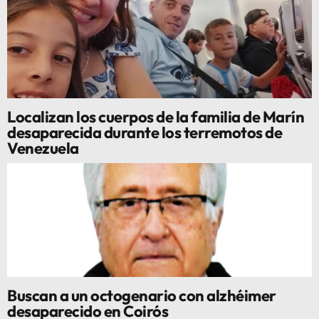
Localizan los cuerpos de la familia de Marín
desaparecida durante los terremotos de
Venezuela
Buscan a un octogenario con alzhéimer
desaparecido en Coirós