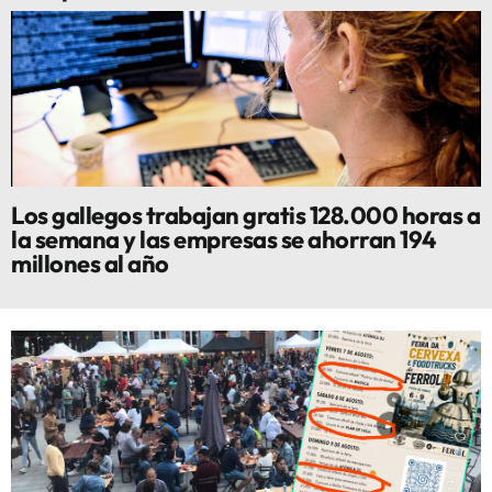
Los gallegos trabajan gratis 128.000 horas a
la semana y las empresas se ahorran 194
millones al año