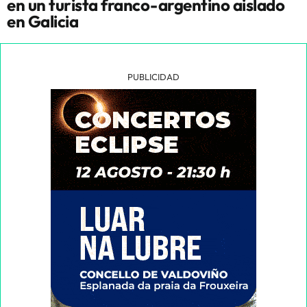
en un turista franco-argentino aislado
en Galicia
PUBLICIDAD