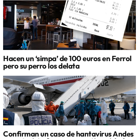
Hacen un ‘simpa’ de 100 euros en Ferrol
pero su perro los delata
Confirman un caso de hantavirus Andes