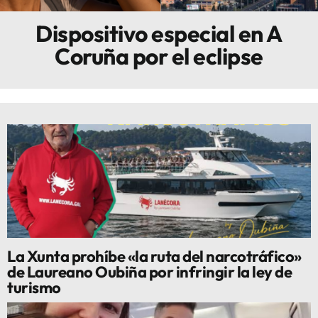
Dispositivo especial en A
Innova
Coruña por el eclipse
La Xunta prohíbe «la ruta del narcotráfico»
de Laureano Oubiña por infringir la ley de
turismo