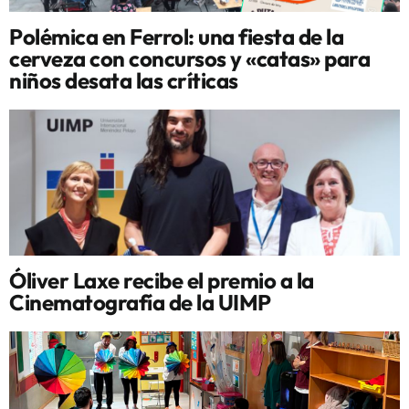
Polémica en Ferrol: una fiesta de la
cerveza con concursos y «catas» para
niños desata las críticas
Óliver Laxe recibe el premio a la
Cinematografía de la UIMP