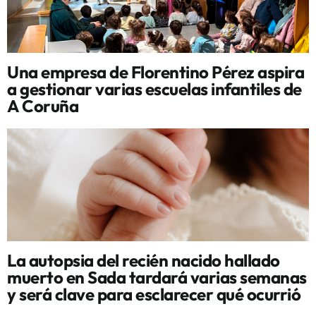
Una empresa de Florentino Pérez aspira
a gestionar varias escuelas infantiles de
A Coruña
La autopsia del recién nacido hallado
muerto en Sada tardará varias semanas
y será clave para esclarecer qué ocurrió