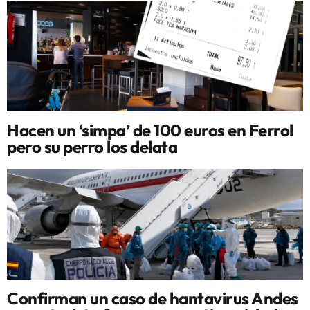
Hacen un ‘simpa’ de 100 euros en Ferrol
pero su perro los delata
Confirman un caso de hantavirus Andes