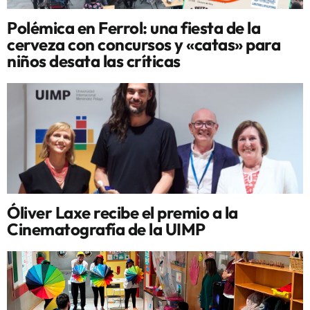
Polémica en Ferrol: una fiesta de la
cerveza con concursos y «catas» para
niños desata las críticas
Óliver Laxe recibe el premio a la
Cinematografía de la UIMP