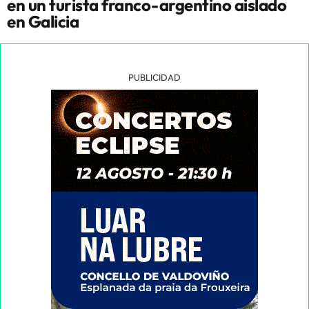
en un turista franco-argentino aislado
en Galicia
PUBLICIDAD