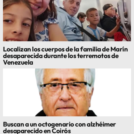
Localizan los cuerpos de la familia de Marín
desaparecida durante los terremotos de
Venezuela
Buscan a un octogenario con alzhéimer
desaparecido en Coirós