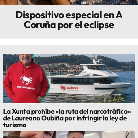
Dispositivo especial en A
Innova
Coruña por el eclipse
La Xunta prohíbe «la ruta del narcotráfico»
de Laureano Oubiña por infringir la ley de
turismo