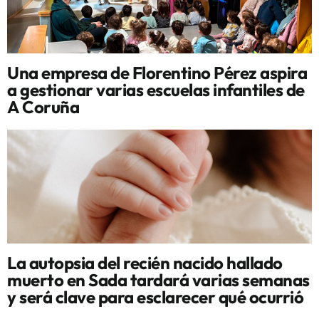
Una empresa de Florentino Pérez aspira
a gestionar varias escuelas infantiles de
A Coruña
La autopsia del recién nacido hallado
muerto en Sada tardará varias semanas
y será clave para esclarecer qué ocurrió