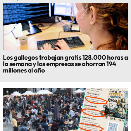
Los gallegos trabajan gratis 128.000 horas a
la semana y las empresas se ahorran 194
millones al año