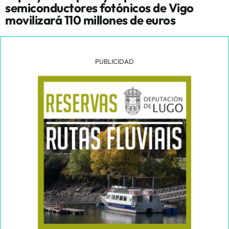
semiconductores fotónicos de Vigo
movilizará 110 millones de euros
PUBLICIDAD