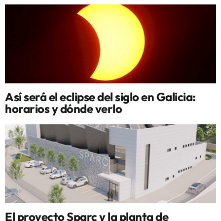
Así será el eclipse del siglo en Galicia:
horarios y dónde verlo
El proyecto Sparc y la planta de