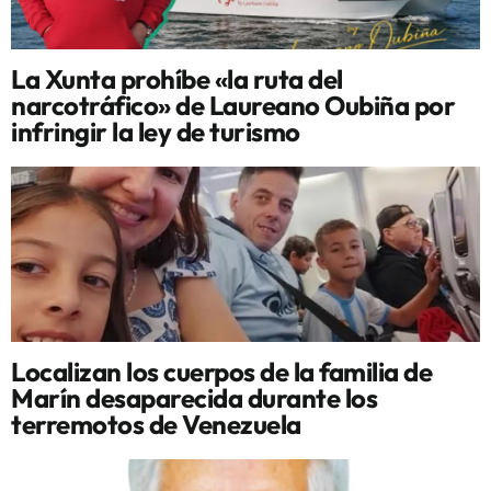
La Xunta prohíbe «la ruta del
narcotráfico» de Laureano Oubiña por
infringir la ley de turismo
Localizan los cuerpos de la familia de
Marín desaparecida durante los
terremotos de Venezuela