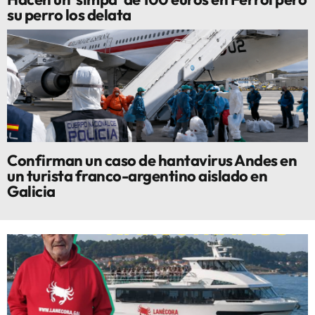
su perro los delata
Confirman un caso de hantavirus Andes en
un turista franco-argentino aislado en
Galicia