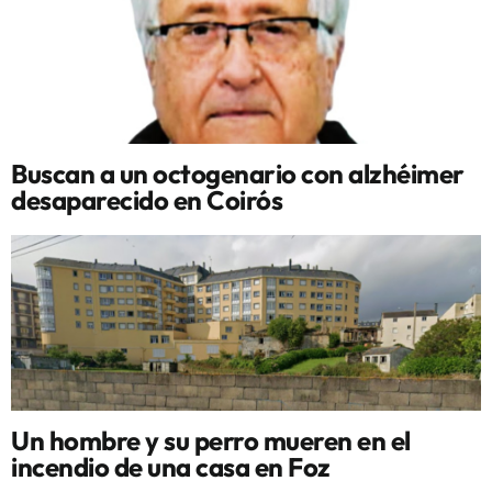
Buscan a un octogenario con alzhéimer
desaparecido en Coirós
Un hombre y su perro mueren en el
incendio de una casa en Foz