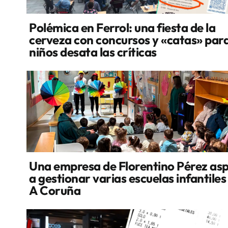
Polémica en Ferrol: una fiesta de la
cerveza con concursos y «catas» par
niños desata las críticas
Una empresa de Florentino Pérez asp
a gestionar varias escuelas infantiles
A Coruña