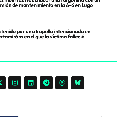
mión de mantenimiento en la A-6 en Lugo
tenido por un atropello intencionado en
rtamiráns en el que la víctima falleció