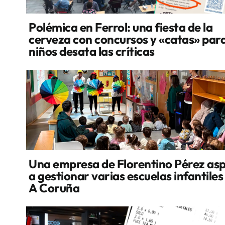
Polémica en Ferrol: una fiesta de la
cerveza con concursos y «catas» par
niños desata las críticas
Una empresa de Florentino Pérez asp
a gestionar varias escuelas infantiles
A Coruña