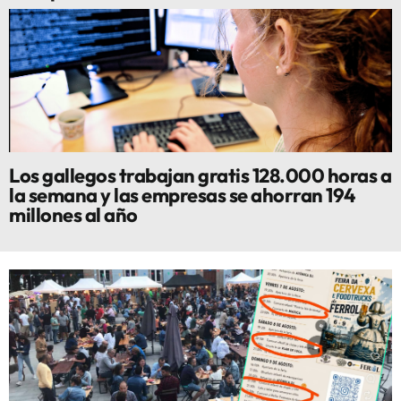
Los gallegos trabajan gratis 128.000 horas a
la semana y las empresas se ahorran 194
millones al año