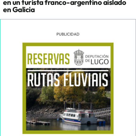
en un turista franco-argentino aislado
en Galicia
PUBLICIDAD