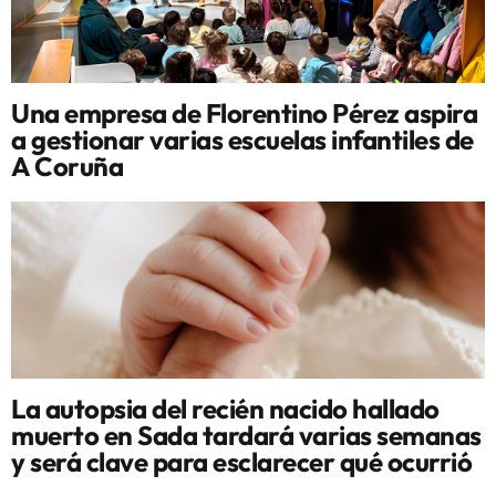
Una empresa de Florentino Pérez aspira
a gestionar varias escuelas infantiles de
A Coruña
La autopsia del recién nacido hallado
muerto en Sada tardará varias semanas
y será clave para esclarecer qué ocurrió