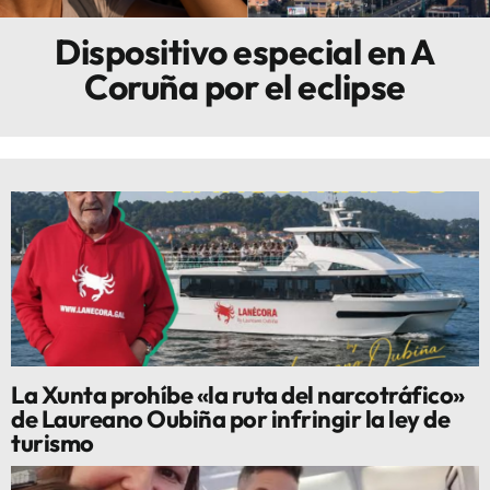
Dispositivo especial en A
Innova
Coruña por el eclipse
La Xunta prohíbe «la ruta del narcotráfico»
de Laureano Oubiña por infringir la ley de
turismo