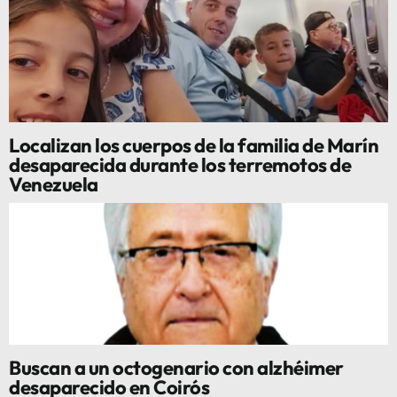
Localizan los cuerpos de la familia de Marín
desaparecida durante los terremotos de
Venezuela
Buscan a un octogenario con alzhéimer
desaparecido en Coirós