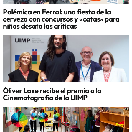
Polémica en Ferrol: una fiesta de la
cerveza con concursos y «catas» para
niños desata las críticas
Óliver Laxe recibe el premio a la
Cinematografía de la UIMP