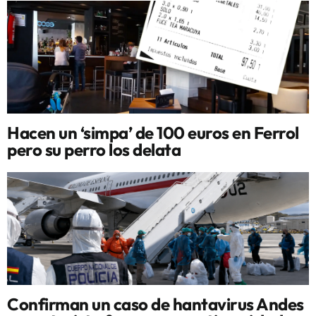
Hacen un ‘simpa’ de 100 euros en Ferrol
pero su perro los delata
Confirman un caso de hantavirus Andes