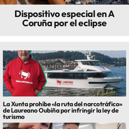
Dispositivo especial en A
Innova
Coruña por el eclipse
La Xunta prohíbe «la ruta del narcotráfico»
de Laureano Oubiña por infringir la ley de
turismo