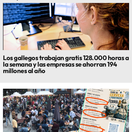
Los gallegos trabajan gratis 128.000 horas a
la semana y las empresas se ahorran 194
millones al año