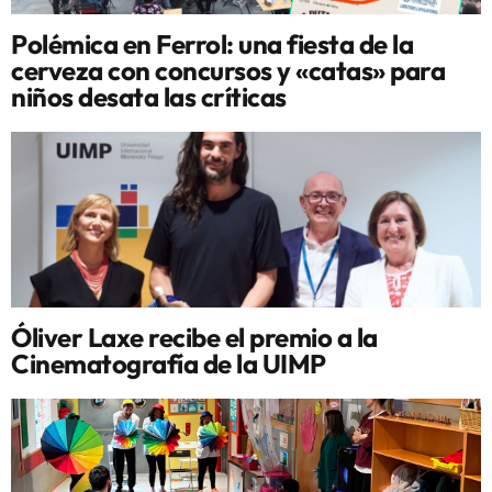
Polémica en Ferrol: una fiesta de la
cerveza con concursos y «catas» para
niños desata las críticas
Óliver Laxe recibe el premio a la
Cinematografía de la UIMP