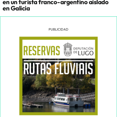
en un turista franco-argentino aislado
en Galicia
PUBLICIDAD