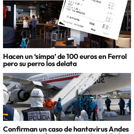
Hacen un ‘simpa’ de 100 euros en Ferrol
pero su perro los delata
Confirman un caso de hantavirus Andes