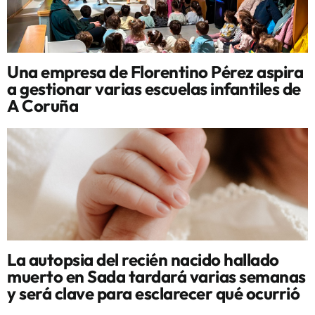
Una empresa de Florentino Pérez aspira
a gestionar varias escuelas infantiles de
A Coruña
La autopsia del recién nacido hallado
muerto en Sada tardará varias semanas
y será clave para esclarecer qué ocurrió