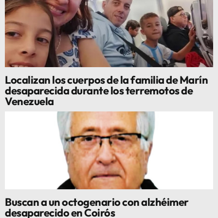
Localizan los cuerpos de la familia de Marín
desaparecida durante los terremotos de
Venezuela
Buscan a un octogenario con alzhéimer
desaparecido en Coirós