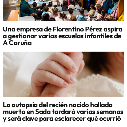
Una empresa de Florentino Pérez aspira
a gestionar varias escuelas infantiles de
A Coruña
La autopsia del recién nacido hallado
muerto en Sada tardará varias semanas
y será clave para esclarecer qué ocurrió