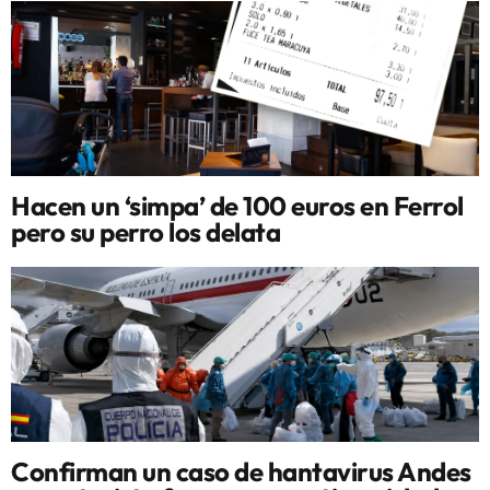
Hacen un ‘simpa’ de 100 euros en Ferrol
pero su perro los delata
Confirman un caso de hantavirus Andes