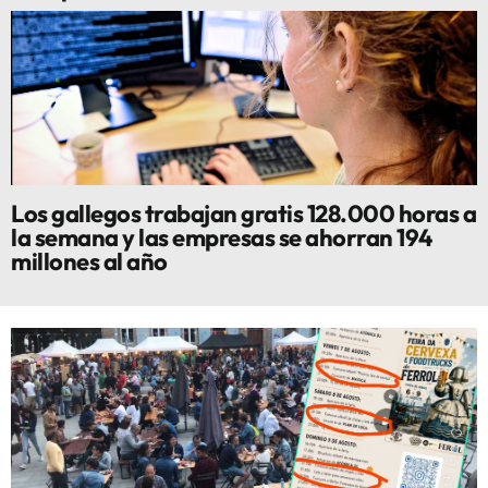
Los gallegos trabajan gratis 128.000 horas a
la semana y las empresas se ahorran 194
millones al año