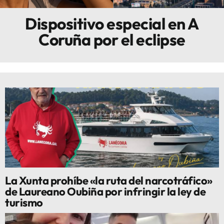
Dispositivo especial en A
Innova
Coruña por el eclipse
La Xunta prohíbe «la ruta del narcotráfico»
de Laureano Oubiña por infringir la ley de
turismo