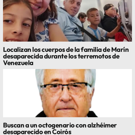
Localizan los cuerpos de la familia de Marín
desaparecida durante los terremotos de
Venezuela
Buscan a un octogenario con alzhéimer
desaparecido en Coirós