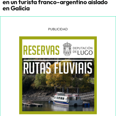
en un turista franco-argentino aislado
en Galicia
PUBLICIDAD