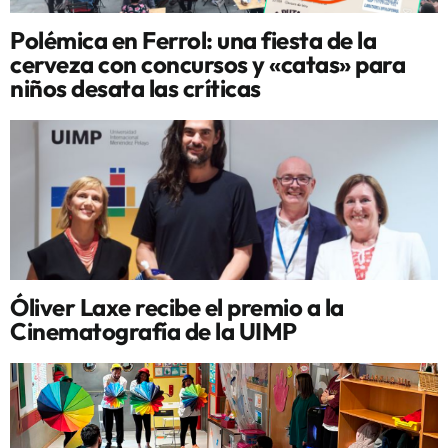
Polémica en Ferrol: una fiesta de la
cerveza con concursos y «catas» para
niños desata las críticas
Óliver Laxe recibe el premio a la
Cinematografía de la UIMP