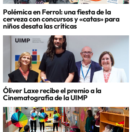
Polémica en Ferrol: una fiesta de la
cerveza con concursos y «catas» para
niños desata las críticas
Óliver Laxe recibe el premio a la
Cinematografía de la UIMP