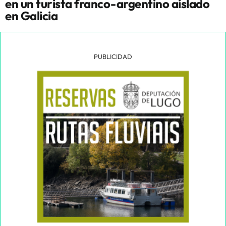
en un turista franco-argentino aislado
en Galicia
PUBLICIDAD