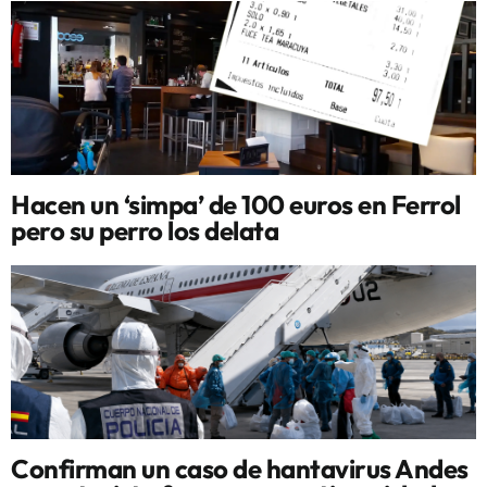
Hacen un ‘simpa’ de 100 euros en Ferrol
pero su perro los delata
Confirman un caso de hantavirus Andes