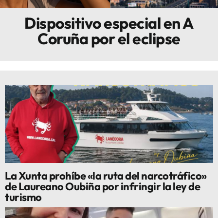
Dispositivo especial en A
Innova
Coruña por el eclipse
La Xunta prohíbe «la ruta del narcotráfico»
de Laureano Oubiña por infringir la ley de
turismo