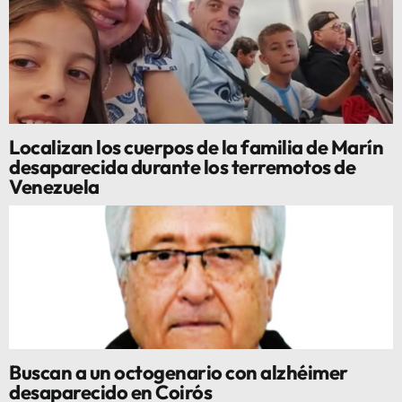
Localizan los cuerpos de la familia de Marín
desaparecida durante los terremotos de
Venezuela
Buscan a un octogenario con alzhéimer
desaparecido en Coirós