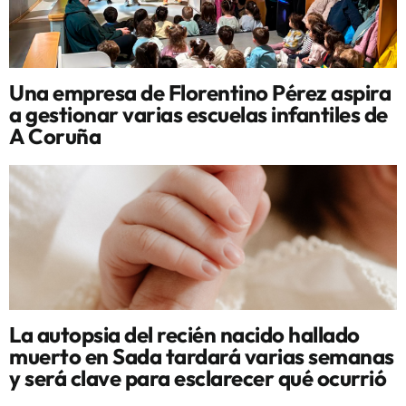
Una empresa de Florentino Pérez aspira
a gestionar varias escuelas infantiles de
A Coruña
La autopsia del recién nacido hallado
muerto en Sada tardará varias semanas
y será clave para esclarecer qué ocurrió