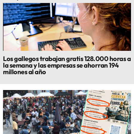
Los gallegos trabajan gratis 128.000 horas a
la semana y las empresas se ahorran 194
millones al año