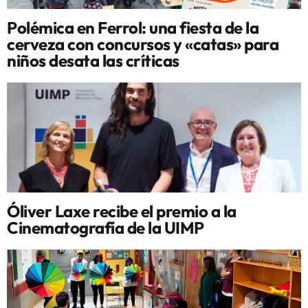
Polémica en Ferrol: una fiesta de la
cerveza con concursos y «catas» para
niños desata las críticas
Óliver Laxe recibe el premio a la
Cinematografía de la UIMP