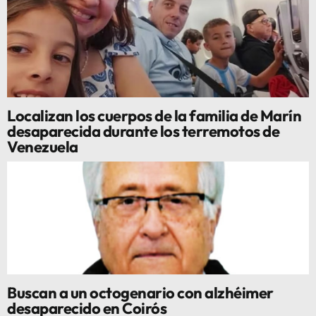
Localizan los cuerpos de la familia de Marín
desaparecida durante los terremotos de
Venezuela
Buscan a un octogenario con alzhéimer
desaparecido en Coirós