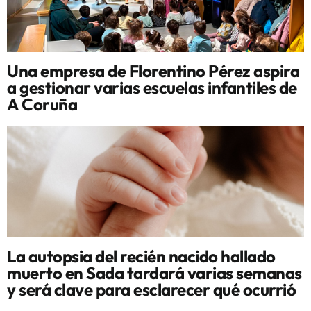
Una empresa de Florentino Pérez aspira
a gestionar varias escuelas infantiles de
A Coruña
La autopsia del recién nacido hallado
muerto en Sada tardará varias semanas
y será clave para esclarecer qué ocurrió