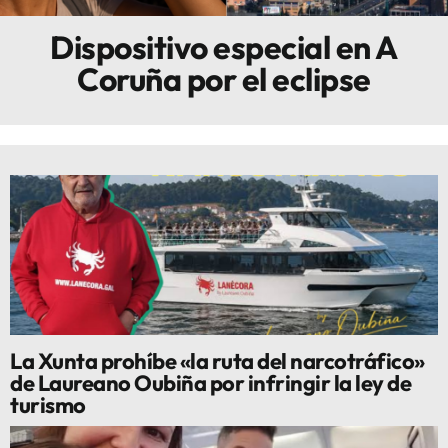
Dispositivo especial en A
Innova
Coruña por el eclipse
La Xunta prohíbe «la ruta del narcotráfico»
de Laureano Oubiña por infringir la ley de
turismo