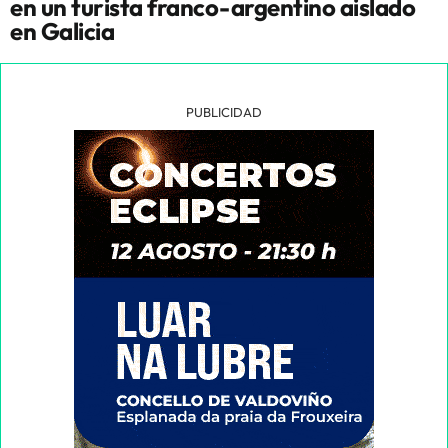
en un turista franco-argentino aislado
en Galicia
PUBLICIDAD