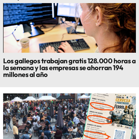
Los gallegos trabajan gratis 128.000 horas a
la semana y las empresas se ahorran 194
millones al año