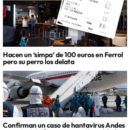
Hacen un ‘simpa’ de 100 euros en Ferrol
pero su perro los delata
Confirman un caso de hantavirus Andes