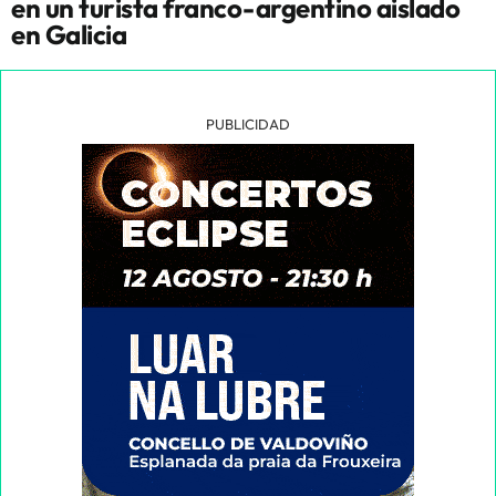
en un turista franco-argentino aislado
en Galicia
PUBLICIDAD