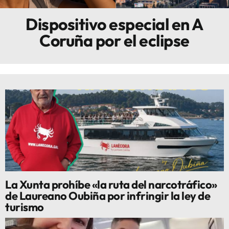
Dispositivo especial en A
Innova
Coruña por el eclipse
La Xunta prohíbe «la ruta del narcotráfico»
de Laureano Oubiña por infringir la ley de
turismo