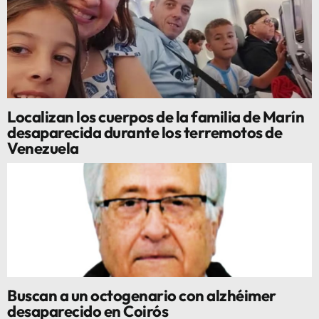
Localizan los cuerpos de la familia de Marín
desaparecida durante los terremotos de
Venezuela
Buscan a un octogenario con alzhéimer
desaparecido en Coirós