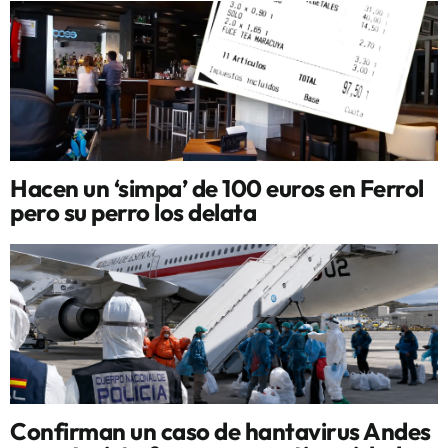
Hacen un ‘simpa’ de 100 euros en Ferrol
pero su perro los delata
Confirman un caso de hantavirus Andes