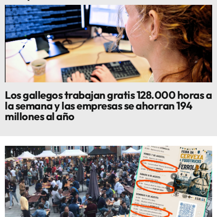
Los gallegos trabajan gratis 128.000 horas a
la semana y las empresas se ahorran 194
millones al año