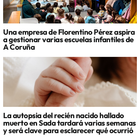
Una empresa de Florentino Pérez aspira
a gestionar varias escuelas infantiles de
A Coruña
La autopsia del recién nacido hallado
muerto en Sada tardará varias semanas
y será clave para esclarecer qué ocurrió