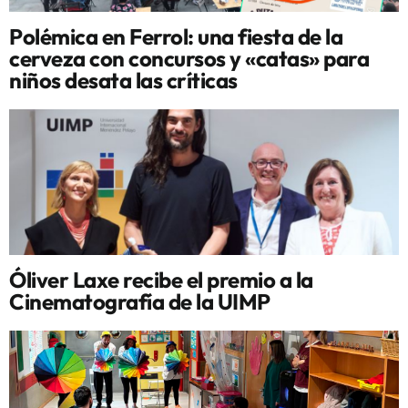
Polémica en Ferrol: una fiesta de la
cerveza con concursos y «catas» para
niños desata las críticas
Óliver Laxe recibe el premio a la
Cinematografía de la UIMP