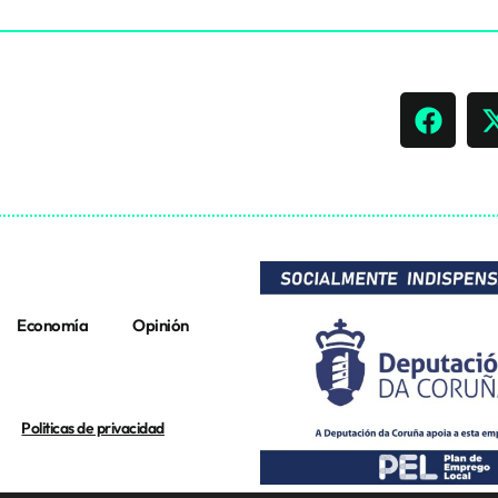
Economía
Opinión
Politicas de privacidad