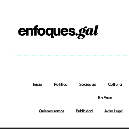
Inicio
Política
Sociedad
Cultura
En Foco
Quienes somos
Publicidad
Aviso Legal