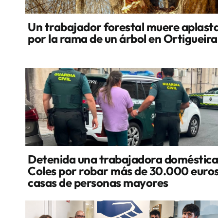
Un trabajador forestal muere aplast
por la rama de un árbol en Ortigueira
Detenida una trabajadora doméstica
Coles por robar más de 30.000 euros
casas de personas mayores