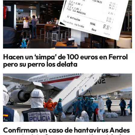
Hacen un ‘simpa’ de 100 euros en Ferrol
pero su perro los delata
Confirman un caso de hantavirus Andes