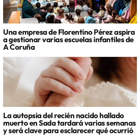
Una empresa de Florentino Pérez aspira
a gestionar varias escuelas infantiles de
A Coruña
La autopsia del recién nacido hallado
muerto en Sada tardará varias semanas
y será clave para esclarecer qué ocurrió