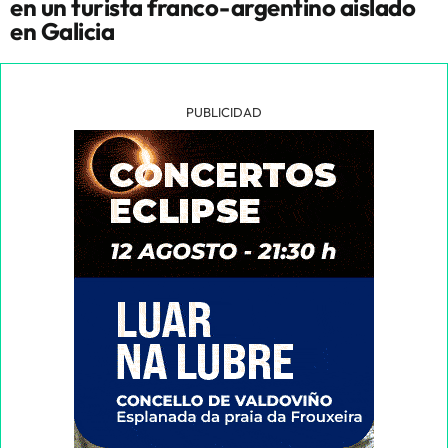
en un turista franco-argentino aislado
en Galicia
PUBLICIDAD