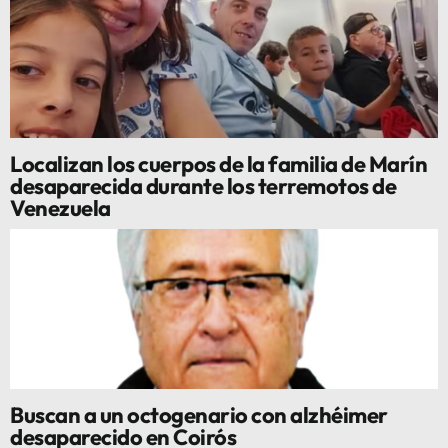
Localizan los cuerpos de la familia de Marín
desaparecida durante los terremotos de
Venezuela
Buscan a un octogenario con alzhéimer
desaparecido en Coirós