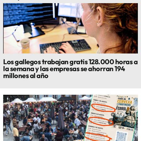
Los gallegos trabajan gratis 128.000 horas a
la semana y las empresas se ahorran 194
millones al año