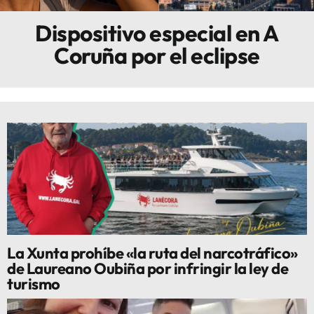
Dispositivo especial en A
Innova
Coruña por el eclipse
La Xunta prohíbe «la ruta del narcotráfico»
de Laureano Oubiña por infringir la ley de
turismo