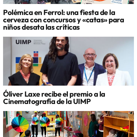
Polémica en Ferrol: una fiesta de la
cerveza con concursos y «catas» para
niños desata las críticas
Óliver Laxe recibe el premio a la
Cinematografía de la UIMP