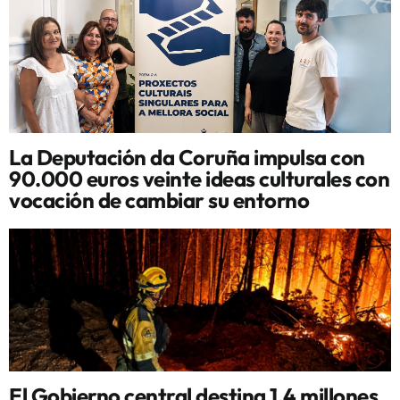
La Deputación da Coruña impulsa con
90.000 euros veinte ideas culturales con
vocación de cambiar su entorno
El Gobierno central destina 1,4 millones