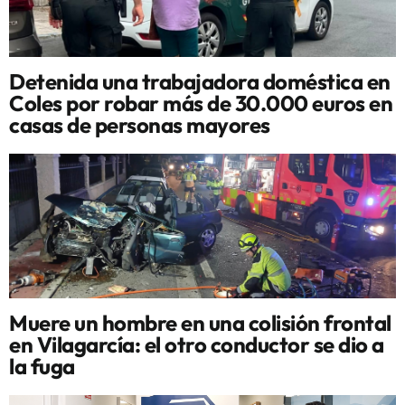
Detenida una trabajadora doméstica en
Coles por robar más de 30.000 euros en
casas de personas mayores
Muere un hombre en una colisión frontal
en Vilagarcía: el otro conductor se dio a
la fuga