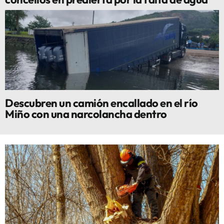
Descubren un camión encallado en el río
Miño con una narcolancha dentro