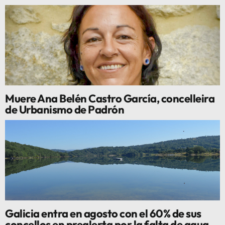
Muere Ana Belén Castro García, concelleira
de Urbanismo de Padrón
Galicia entra en agosto con el 60% de sus
concellos en prealerta por la falta de agua