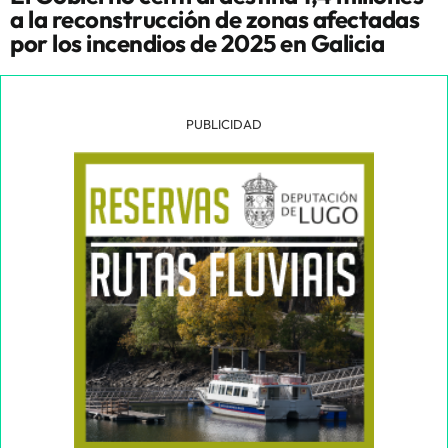
a la reconstrucción de zonas afectadas
por los incendios de 2025 en Galicia
PUBLICIDAD