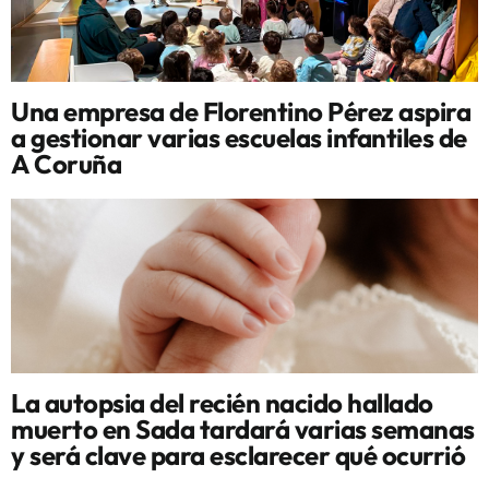
Una empresa de Florentino Pérez aspira
a gestionar varias escuelas infantiles de
A Coruña
La autopsia del recién nacido hallado
muerto en Sada tardará varias semanas
y será clave para esclarecer qué ocurrió