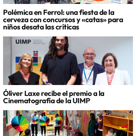
Polémica en Ferrol: una fiesta de la
cerveza con concursos y «catas» para
niños desata las críticas
Óliver Laxe recibe el premio a la
Cinematografía de la UIMP