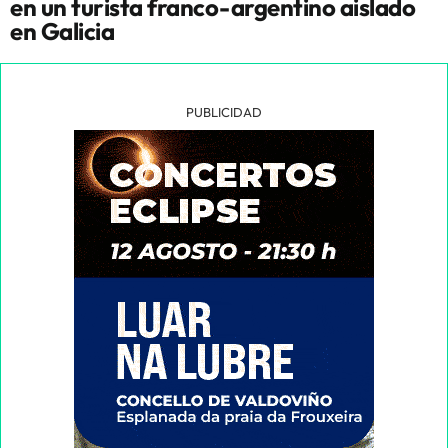
en un turista franco-argentino aislado
en Galicia
PUBLICIDAD