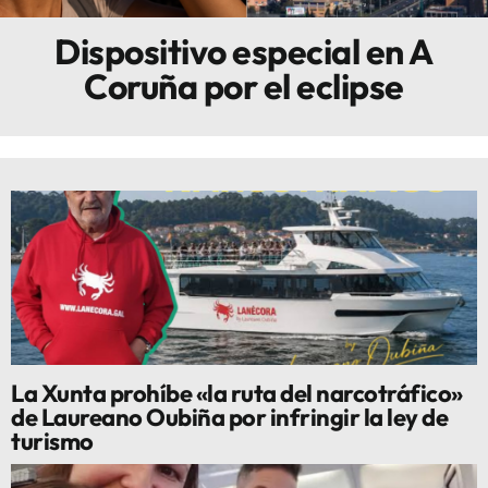
Dispositivo especial en A
Innova
Coruña por el eclipse
La Xunta prohíbe «la ruta del narcotráfico»
de Laureano Oubiña por infringir la ley de
turismo