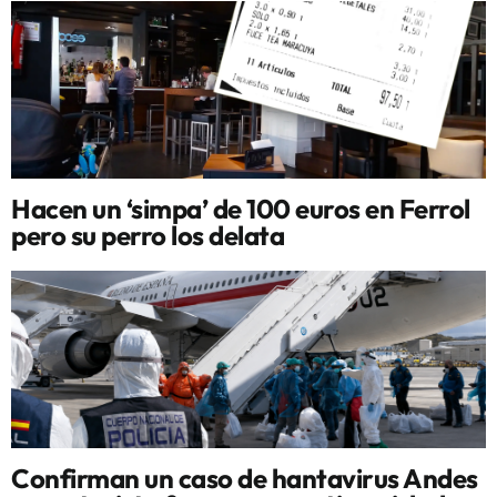
Hacen un ‘simpa’ de 100 euros en Ferrol
pero su perro los delata
Confirman un caso de hantavirus Andes