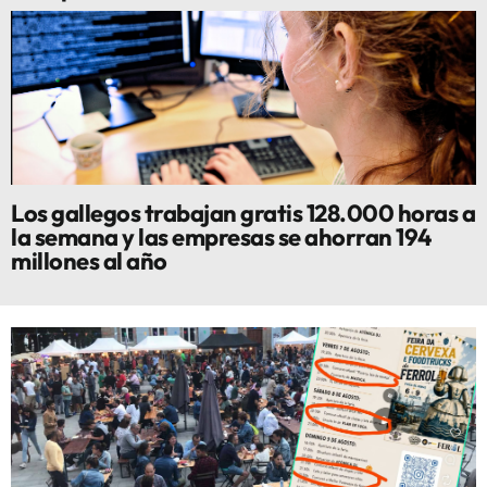
Los gallegos trabajan gratis 128.000 horas a
la semana y las empresas se ahorran 194
millones al año