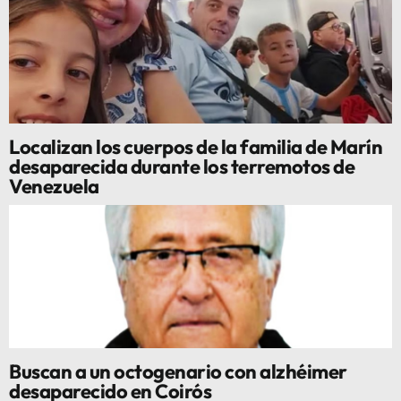
Localizan los cuerpos de la familia de Marín
desaparecida durante los terremotos de
Venezuela
Buscan a un octogenario con alzhéimer
desaparecido en Coirós