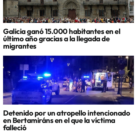
Galicia ganó 15.000 habitantes en el
último año gracias a la llegada de
migrantes
Detenido por un atropello intencionado
en Bertamiráns en el que la víctima
falleció