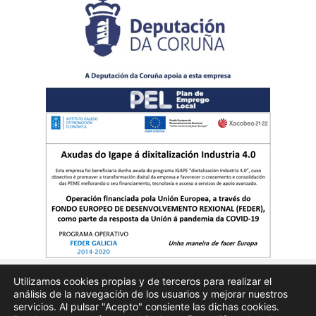
Utilizamos cookies propias y de terceros para realizar el
análisis de la navegación de los usuarios y mejorar nuestros
Quienes somos
Publicidad
Aviso Legal
Politicas de privacidad
servicios. Al pulsar "Acepto" consiente las dichas cookies.