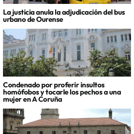
La justicia anula la adjudicación del bus
urbano de Ourense
Condenado por proferir insultos
homófobos y tocarle los pechos a una
mujer en A Coruña