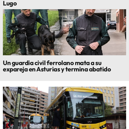
Lugo
Un guardia civil ferrolano mata a su
expareja en Asturias y termina abatido