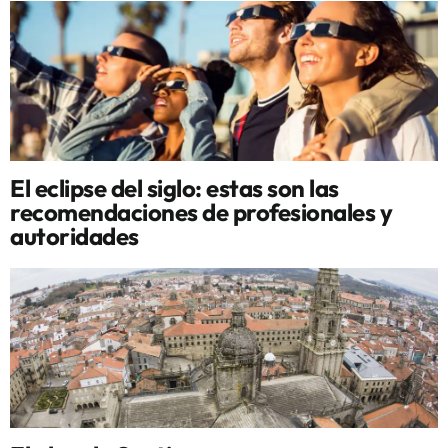
El eclipse del siglo: estas son las
recomendaciones de profesionales y
autoridades