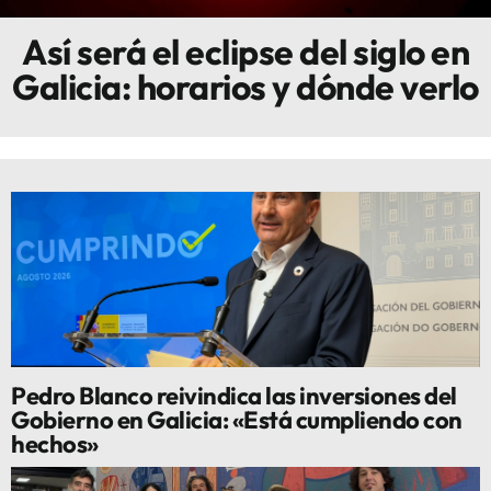
Así será el eclipse del siglo en
Innova
Galicia: horarios y dónde verlo
Pedro Blanco reivindica las inversiones del
Gobierno en Galicia: «Está cumpliendo con
hechos»