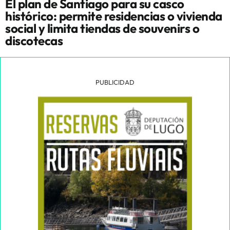
El plan de Santiago para su casco
histórico: permite residencias o vivienda
social y limita tiendas de souvenirs o
discotecas
PUBLICIDAD