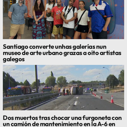
Santiago converte unhas galerías nun
museo de arte urbano grazas a oito artistas
galegos
Dos muertos tras chocar una furgoneta con
un camión de mantenimiento en la A-6 en