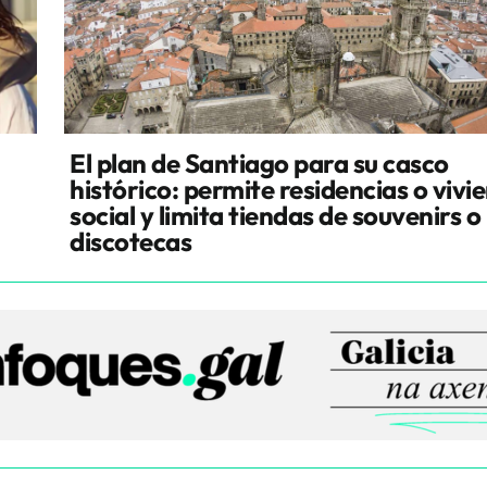
El plan de Santiago para su casco
histórico: permite residencias o vivi
social y limita tiendas de souvenirs o
discotecas