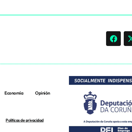
Economía
Opinión
Politicas de privacidad