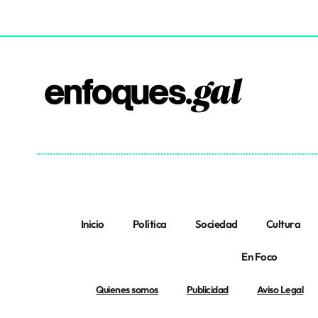
Inicio
Política
Sociedad
Cultura
En Foco
Quienes somos
Publicidad
Aviso Legal