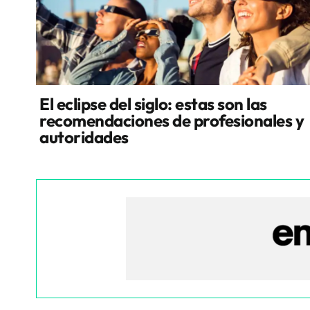
El eclipse del siglo: estas son las
recomendaciones de profesionales y
autoridades