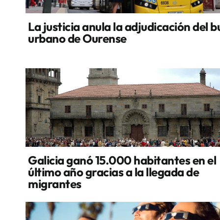
La justicia anula la adjudicación del b
urbano de Ourense
Galicia ganó 15.000 habitantes en el
último año gracias a la llegada de
migrantes