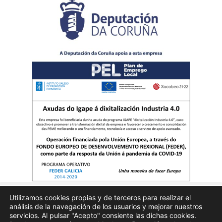
Utilizamos cookies propias y de terceros para realizar el
análisis de la navegación de los usuarios y mejorar nuestros
Quienes somos
Publicidad
Aviso Legal
Politicas de privacidad
servicios. Al pulsar "Acepto" consiente las dichas cookies.