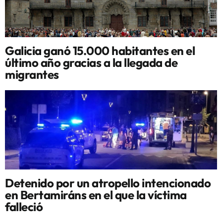
Galicia ganó 15.000 habitantes en el
último año gracias a la llegada de
migrantes
Detenido por un atropello intencionado
en Bertamiráns en el que la víctima
falleció