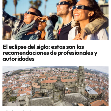
El eclipse del siglo: estas son las
recomendaciones de profesionales y
autoridades