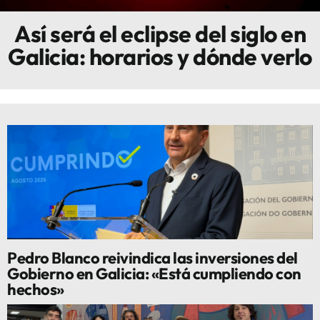
Así será el eclipse del siglo en
Innova
Galicia: horarios y dónde verlo
Pedro Blanco reivindica las inversiones del
Gobierno en Galicia: «Está cumpliendo con
hechos»