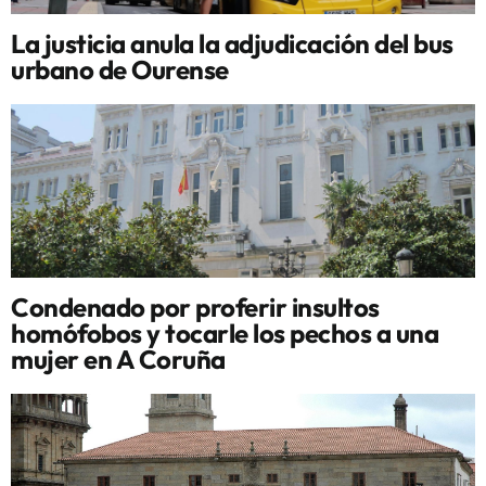
La justicia anula la adjudicación del bus
urbano de Ourense
Condenado por proferir insultos
homófobos y tocarle los pechos a una
mujer en A Coruña