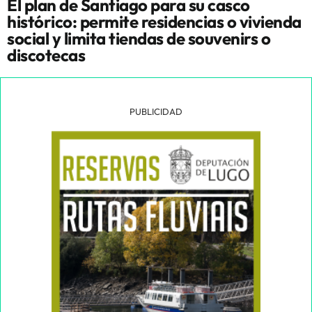
El plan de Santiago para su casco
histórico: permite residencias o vivienda
social y limita tiendas de souvenirs o
discotecas
PUBLICIDAD