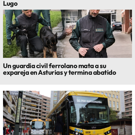
Lugo
Un guardia civil ferrolano mata a su
expareja en Asturias y termina abatido