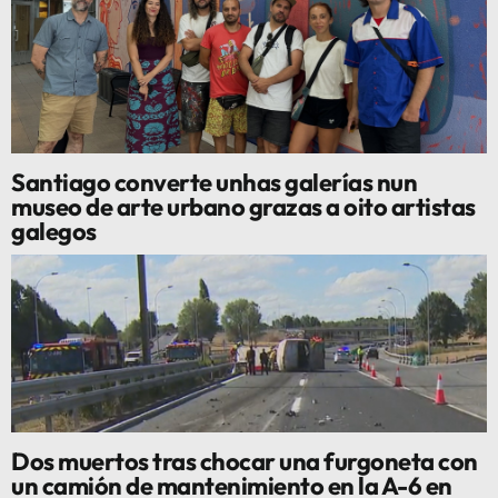
Santiago converte unhas galerías nun
museo de arte urbano grazas a oito artistas
galegos
Dos muertos tras chocar una furgoneta con
un camión de mantenimiento en la A-6 en