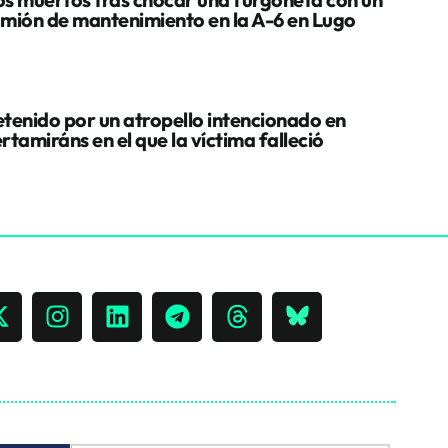
mión de mantenimiento en la A-6 en Lugo
tenido por un atropello intencionado en
rtamiráns en el que la víctima falleció