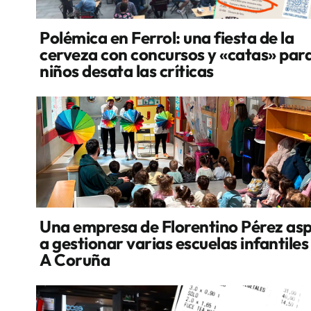
Polémica en Ferrol: una fiesta de la
cerveza con concursos y «catas» par
niños desata las críticas
Una empresa de Florentino Pérez asp
a gestionar varias escuelas infantiles
A Coruña