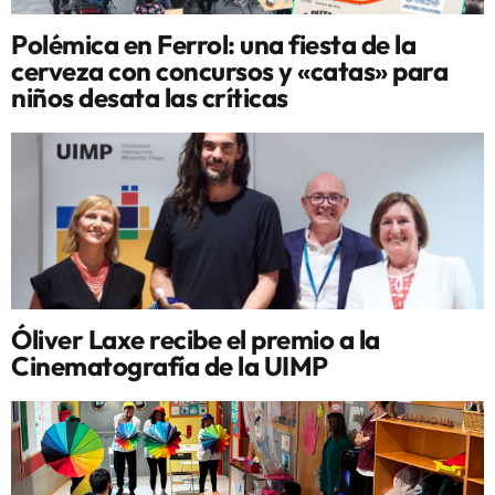
Polémica en Ferrol: una fiesta de la
cerveza con concursos y «catas» para
niños desata las críticas
Óliver Laxe recibe el premio a la
Cinematografía de la UIMP