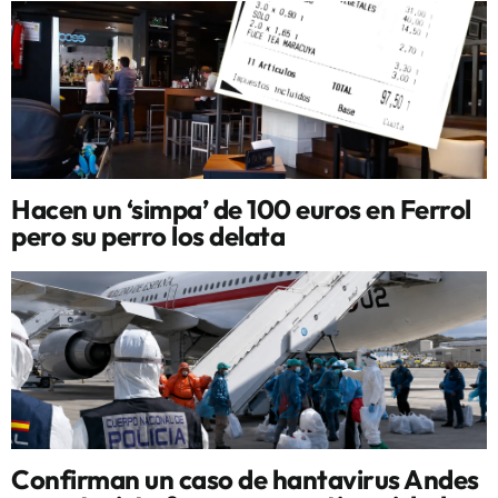
Hacen un ‘simpa’ de 100 euros en Ferrol
pero su perro los delata
Confirman un caso de hantavirus Andes