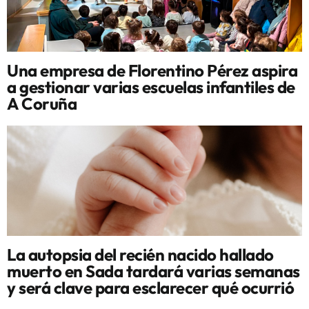
Una empresa de Florentino Pérez aspira
a gestionar varias escuelas infantiles de
A Coruña
La autopsia del recién nacido hallado
muerto en Sada tardará varias semanas
y será clave para esclarecer qué ocurrió