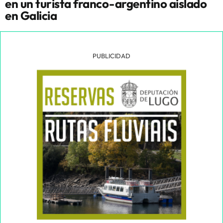
en un turista franco-argentino aislado
en Galicia
PUBLICIDAD