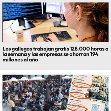
Los gallegos trabajan gratis 128.000 horas a
la semana y las empresas se ahorran 194
millones al año