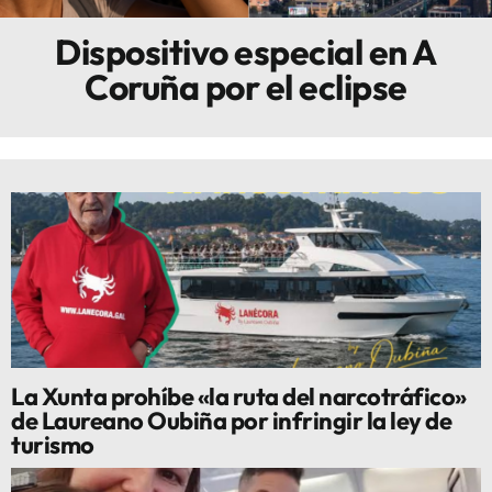
Dispositivo especial en A
Innova
Coruña por el eclipse
La Xunta prohíbe «la ruta del narcotráfico»
de Laureano Oubiña por infringir la ley de
turismo