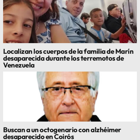
Localizan los cuerpos de la familia de Marín
desaparecida durante los terremotos de
Venezuela
Buscan a un octogenario con alzhéimer
desaparecido en Coirós