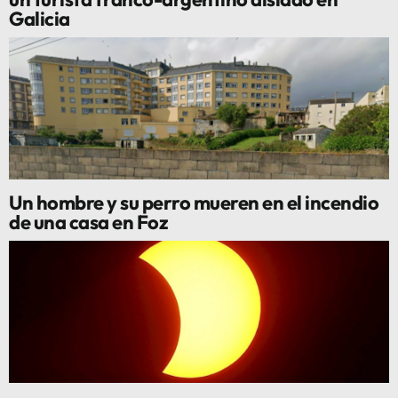
Galicia
Un hombre y su perro mueren en el incendio
de una casa en Foz