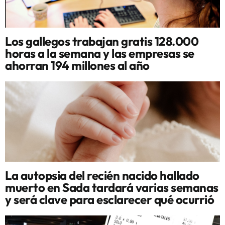
Los gallegos trabajan gratis 128.000
horas a la semana y las empresas se
ahorran 194 millones al año
La autopsia del recién nacido hallado
muerto en Sada tardará varias semanas
y será clave para esclarecer qué ocurrió