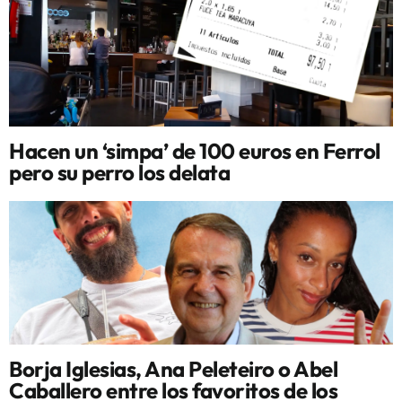
Hacen un ‘simpa’ de 100 euros en Ferrol
pero su perro los delata
Borja Iglesias, Ana Peleteiro o Abel
Caballero entre los favoritos de los