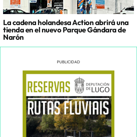
La cadena holandesa Action abrirá una
tienda en el nuevo Parque Gándara de
Narón
PUBLICIDAD