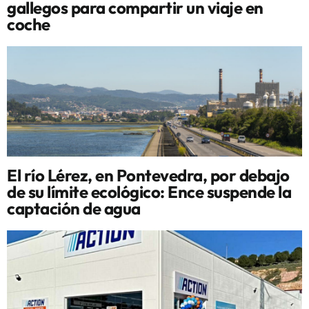
gallegos para compartir un viaje en
coche
El río Lérez, en Pontevedra, por debajo
de su límite ecológico: Ence suspende la
captación de agua