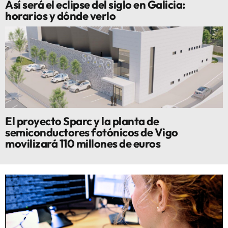
Así será el eclipse del siglo en Galicia:
horarios y dónde verlo
El proyecto Sparc y la planta de
semiconductores fotónicos de Vigo
movilizará 110 millones de euros