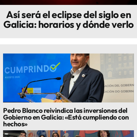
Así será el eclipse del siglo en
Innova
Galicia: horarios y dónde verlo
Pedro Blanco reivindica las inversiones del
Gobierno en Galicia: «Está cumpliendo con
hechos»