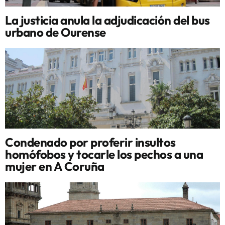
La justicia anula la adjudicación del bus
urbano de Ourense
Condenado por proferir insultos
homófobos y tocarle los pechos a una
mujer en A Coruña