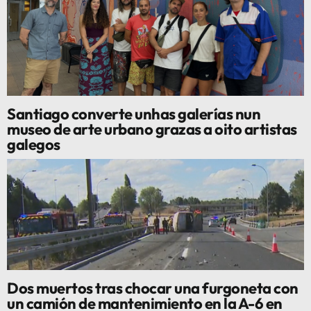
Santiago converte unhas galerías nun
museo de arte urbano grazas a oito artistas
galegos
Dos muertos tras chocar una furgoneta con
un camión de mantenimiento en la A-6 en