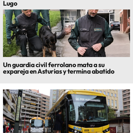
Lugo
Un guardia civil ferrolano mata a su
expareja en Asturias y termina abatido