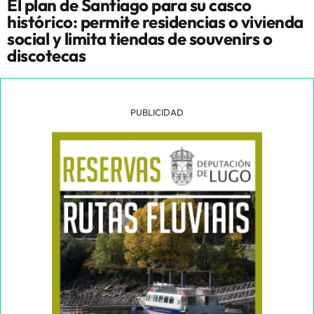
El plan de Santiago para su casco
histórico: permite residencias o vivienda
social y limita tiendas de souvenirs o
discotecas
PUBLICIDAD