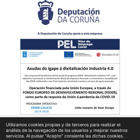
Utilizamos cookies propias y de terceros para realizar el
análisis de la navegación de los usuarios y mejorar nuestros
Quienes somos
Publicidad
Aviso Legal
Politicas de privacidad
servicios. Al pulsar "Acepto" consiente las dichas cookies.