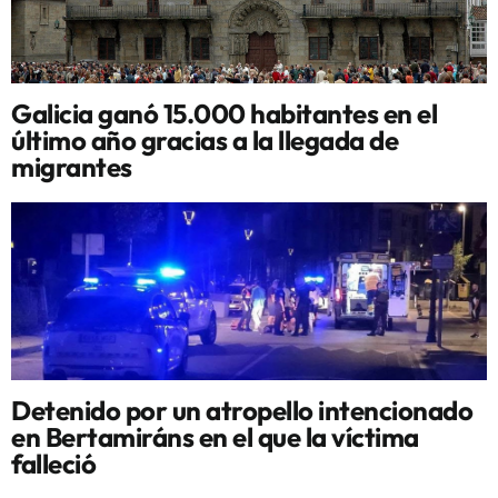
Galicia ganó 15.000 habitantes en el
último año gracias a la llegada de
migrantes
Detenido por un atropello intencionado
en Bertamiráns en el que la víctima
falleció