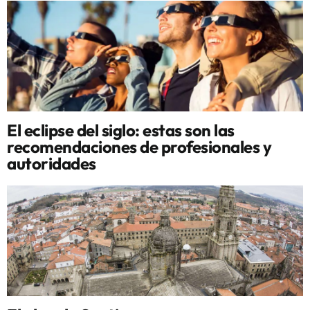
El eclipse del siglo: estas son las
recomendaciones de profesionales y
autoridades