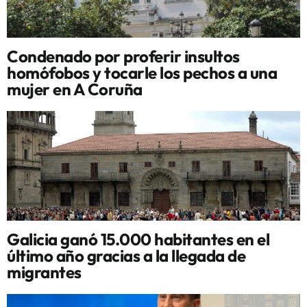
Condenado por proferir insultos
homófobos y tocarle los pechos a una
mujer en A Coruña
Galicia ganó 15.000 habitantes en el
último año gracias a la llegada de
migrantes