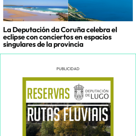
La Deputación da Coruña celebra el
eclipse con conciertos en espacios
singulares de la provincia
PUBLICIDAD