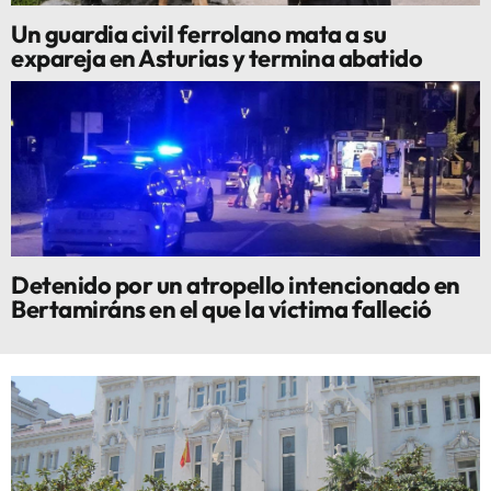
Un guardia civil ferrolano mata a su
expareja en Asturias y termina abatido
Detenido por un atropello intencionado en
Bertamiráns en el que la víctima falleció