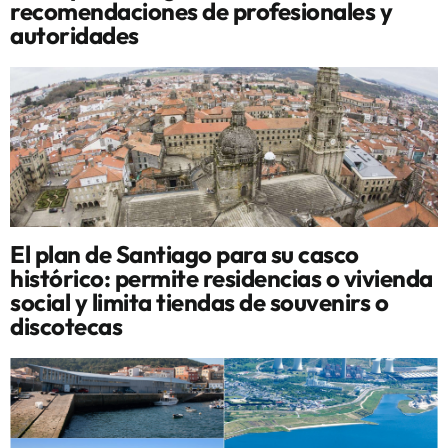
recomendaciones de profesionales y
autoridades
El plan de Santiago para su casco
histórico: permite residencias o vivienda
social y limita tiendas de souvenirs o
discotecas