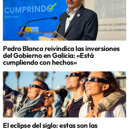
Pedro Blanco reivindica las inversiones
del Gobierno en Galicia: «Está
cumpliendo con hechos»
El eclipse del siglo: estas son las