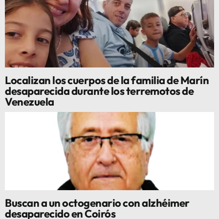
Localizan los cuerpos de la familia de Marín
desaparecida durante los terremotos de
Venezuela
Buscan a un octogenario con alzhéimer
desaparecido en Coirós