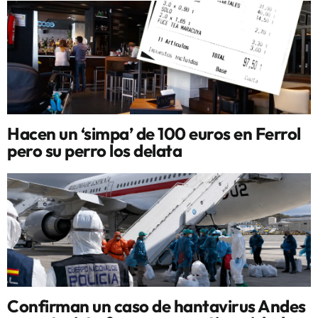
Hacen un ‘simpa’ de 100 euros en Ferrol
pero su perro los delata
Confirman un caso de hantavirus Andes