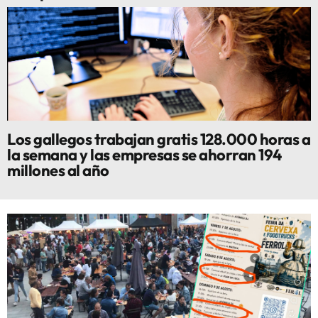
Los gallegos trabajan gratis 128.000 horas a
la semana y las empresas se ahorran 194
millones al año