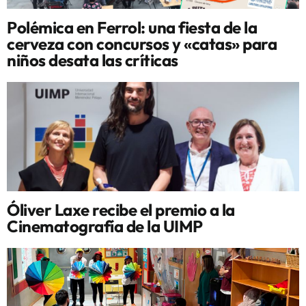
Polémica en Ferrol: una fiesta de la
cerveza con concursos y «catas» para
niños desata las críticas
Óliver Laxe recibe el premio a la
Cinematografía de la UIMP