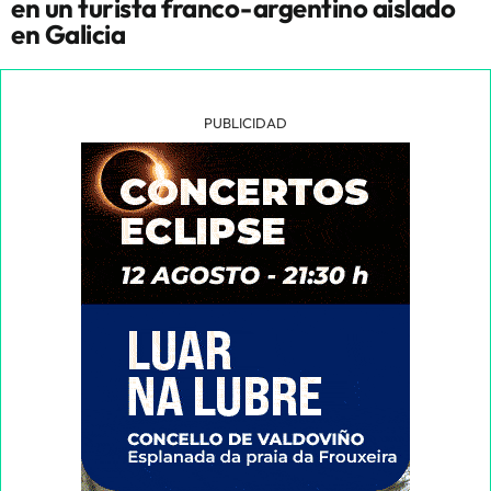
en un turista franco-argentino aislado
en Galicia
PUBLICIDAD