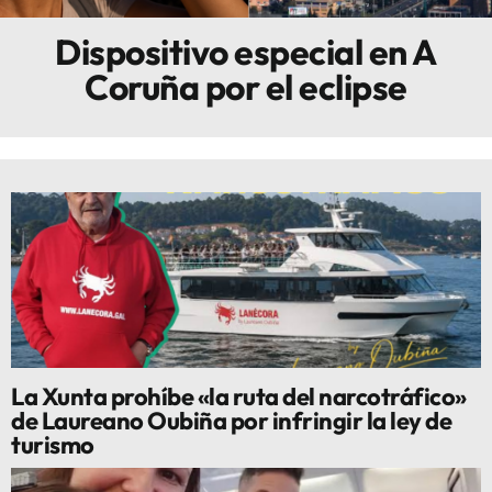
Dispositivo especial en A
Innova
Coruña por el eclipse
La Xunta prohíbe «la ruta del narcotráfico»
de Laureano Oubiña por infringir la ley de
turismo