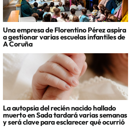
Una empresa de Florentino Pérez aspira
a gestionar varias escuelas infantiles de
A Coruña
La autopsia del recién nacido hallado
muerto en Sada tardará varias semanas
y será clave para esclarecer qué ocurrió