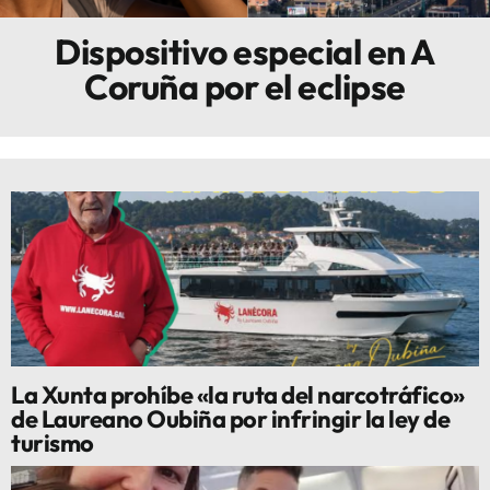
Dispositivo especial en A
Innova
Coruña por el eclipse
La Xunta prohíbe «la ruta del narcotráfico»
de Laureano Oubiña por infringir la ley de
turismo