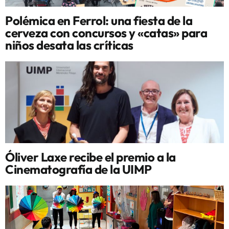
Polémica en Ferrol: una fiesta de la
cerveza con concursos y «catas» para
niños desata las críticas
Óliver Laxe recibe el premio a la
Cinematografía de la UIMP