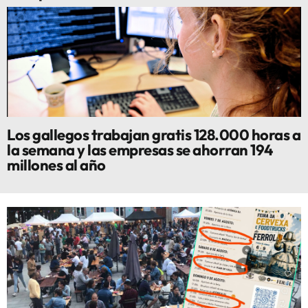
Los gallegos trabajan gratis 128.000 horas a
la semana y las empresas se ahorran 194
millones al año