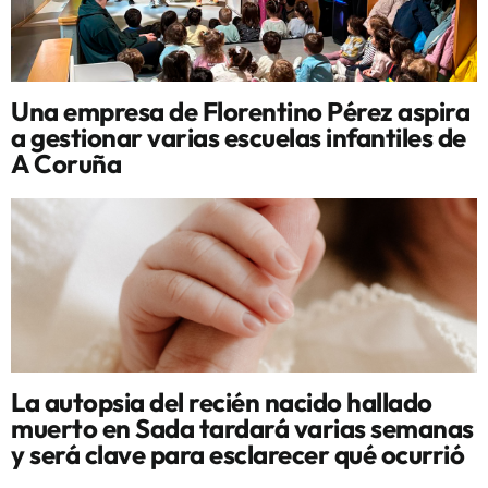
Una empresa de Florentino Pérez aspira
a gestionar varias escuelas infantiles de
A Coruña
La autopsia del recién nacido hallado
muerto en Sada tardará varias semanas
y será clave para esclarecer qué ocurrió