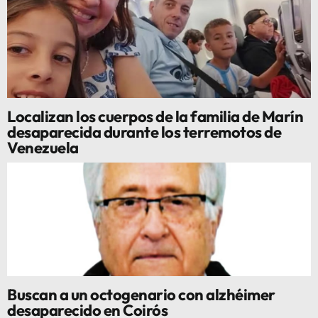
Localizan los cuerpos de la familia de Marín
desaparecida durante los terremotos de
Venezuela
Buscan a un octogenario con alzhéimer
desaparecido en Coirós