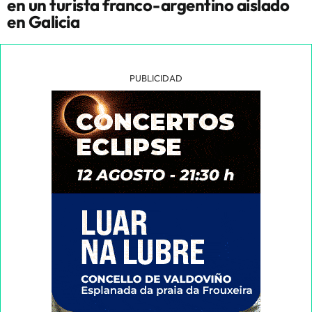
en un turista franco-argentino aislado
en Galicia
PUBLICIDAD