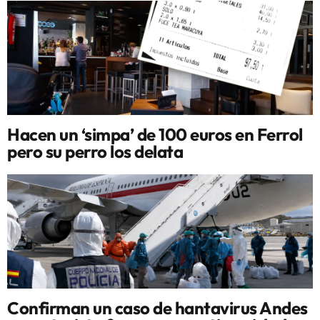
Hacen un ‘simpa’ de 100 euros en Ferrol
pero su perro los delata
Confirman un caso de hantavirus Andes