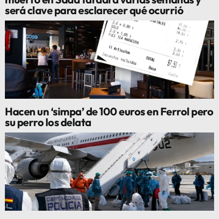
será clave para esclarecer qué ocurrió
Hacen un ‘simpa’ de 100 euros en Ferrol pero
su perro los delata