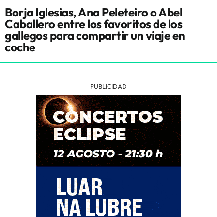
Borja Iglesias, Ana Peleteiro o Abel
Caballero entre los favoritos de los
gallegos para compartir un viaje en
coche
PUBLICIDAD