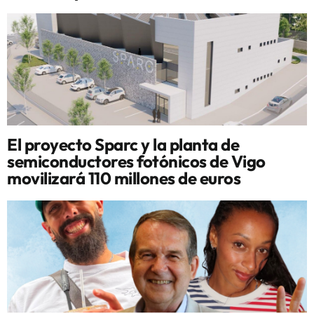
El proyecto Sparc y la planta de
semiconductores fotónicos de Vigo
movilizará 110 millones de euros