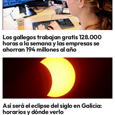
Los gallegos trabajan gratis 128.000
horas a la semana y las empresas se
ahorran 194 millones al año
Así será el eclipse del siglo en Galicia:
horarios y dónde verlo