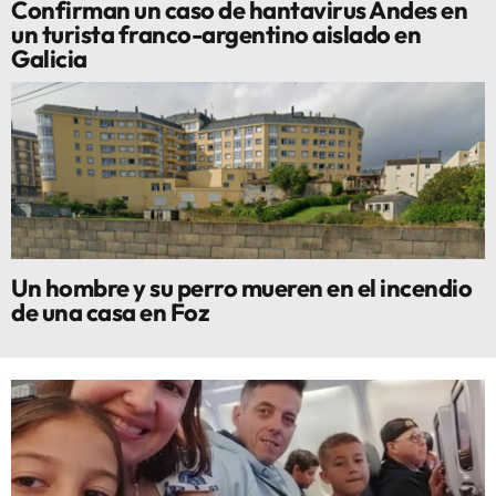
Confirman un caso de hantavirus Andes en
un turista franco-argentino aislado en
Galicia
Un hombre y su perro mueren en el incendio
de una casa en Foz