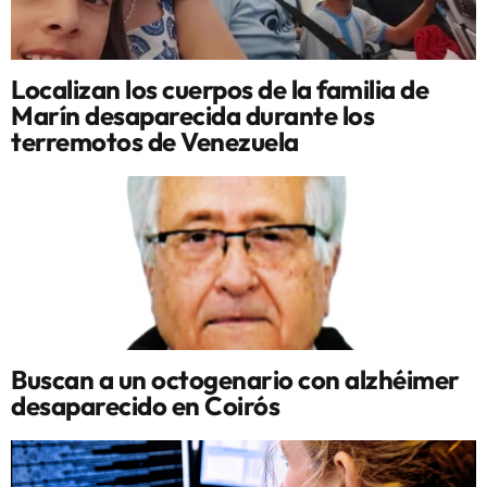
Localizan los cuerpos de la familia de
Marín desaparecida durante los
terremotos de Venezuela
Buscan a un octogenario con alzhéimer
desaparecido en Coirós