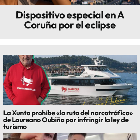
Dispositivo especial en A
Innova
Coruña por el eclipse
La Xunta prohíbe «la ruta del narcotráfico»
de Laureano Oubiña por infringir la ley de
turismo