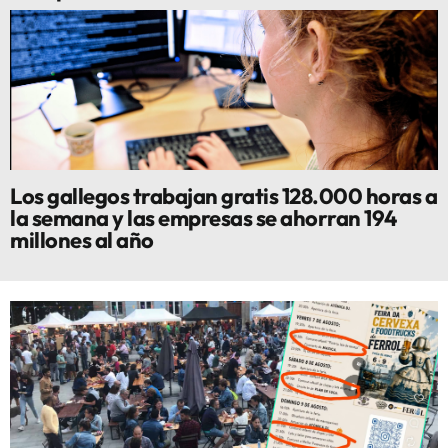
Los gallegos trabajan gratis 128.000 horas a
la semana y las empresas se ahorran 194
millones al año