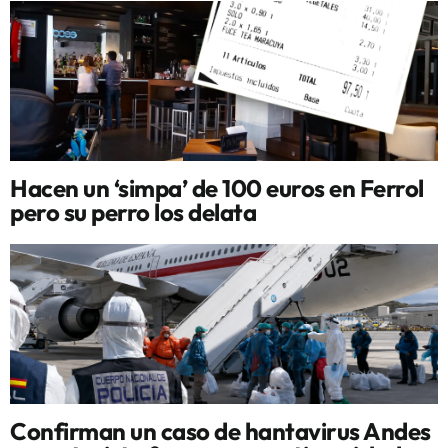
Hacen un ‘simpa’ de 100 euros en Ferrol
pero su perro los delata
Confirman un caso de hantavirus Andes