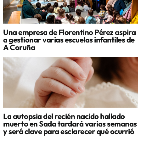
Una empresa de Florentino Pérez aspira
a gestionar varias escuelas infantiles de
A Coruña
La autopsia del recién nacido hallado
muerto en Sada tardará varias semanas
y será clave para esclarecer qué ocurrió