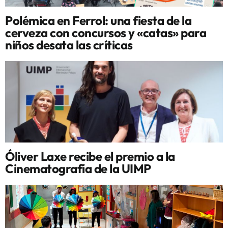
Polémica en Ferrol: una fiesta de la
cerveza con concursos y «catas» para
niños desata las críticas
Óliver Laxe recibe el premio a la
Cinematografía de la UIMP