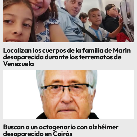
Localizan los cuerpos de la familia de Marín
desaparecida durante los terremotos de
Venezuela
Buscan a un octogenario con alzhéimer
desaparecido en Coirós