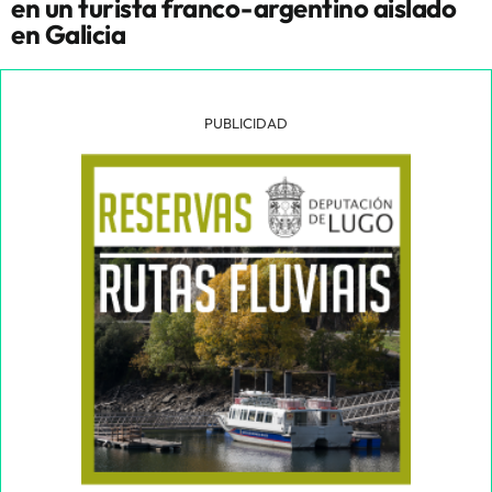
en un turista franco-argentino aislado
en Galicia
PUBLICIDAD