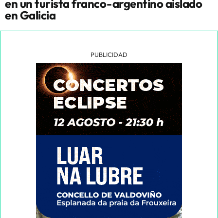
en un turista franco-argentino aislado
en Galicia
PUBLICIDAD