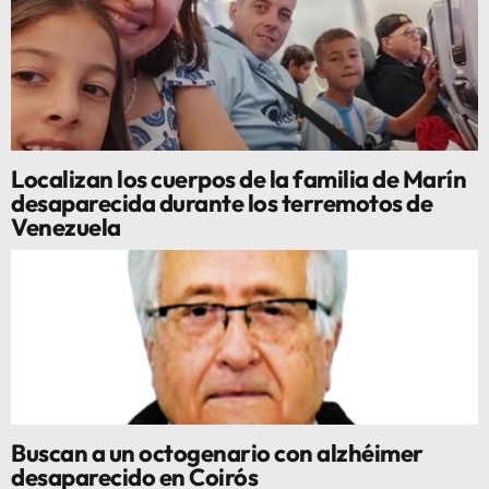
Localizan los cuerpos de la familia de Marín
desaparecida durante los terremotos de
Venezuela
Buscan a un octogenario con alzhéimer
desaparecido en Coirós