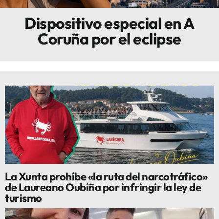
Dispositivo especial en A
Innova
Coruña por el eclipse
La Xunta prohíbe «la ruta del narcotráfico»
de Laureano Oubiña por infringir la ley de
turismo