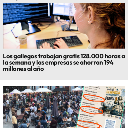
Los gallegos trabajan gratis 128.000 horas a
la semana y las empresas se ahorran 194
millones al año