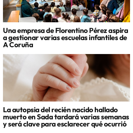
Una empresa de Florentino Pérez aspira
a gestionar varias escuelas infantiles de
A Coruña
La autopsia del recién nacido hallado
muerto en Sada tardará varias semanas
y será clave para esclarecer qué ocurrió