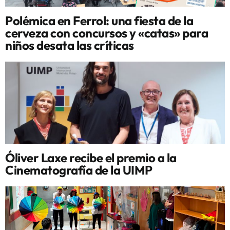
Polémica en Ferrol: una fiesta de la
cerveza con concursos y «catas» para
niños desata las críticas
Óliver Laxe recibe el premio a la
Cinematografía de la UIMP