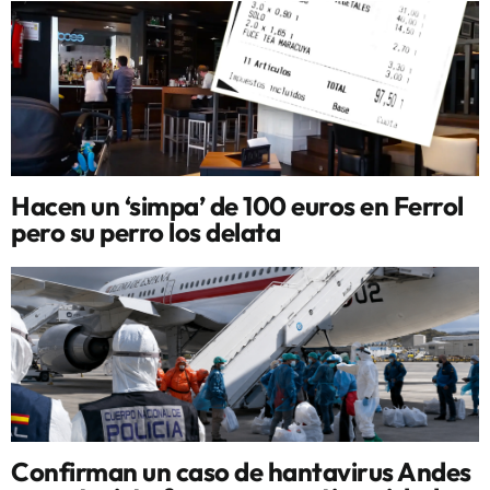
Hacen un ‘simpa’ de 100 euros en Ferrol
pero su perro los delata
Confirman un caso de hantavirus Andes