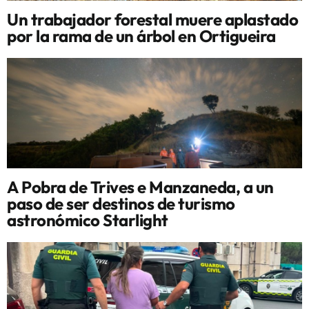
Un trabajador forestal muere aplastado
por la rama de un árbol en Ortigueira
A Pobra de Trives e Manzaneda, a un
paso de ser destinos de turismo
astronómico Starlight