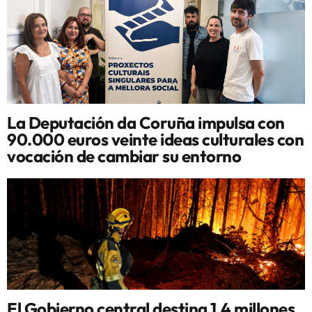
La Deputación da Coruña impulsa con
90.000 euros veinte ideas culturales con
vocación de cambiar su entorno
El Gobierno central destina 1,4 millones