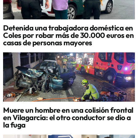
Detenida una trabajadora doméstica en
Coles por robar más de 30.000 euros en
casas de personas mayores
Muere un hombre en una colisión frontal
en Vilagarcía: el otro conductor se dio a
la fuga