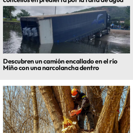
Descubren un camión encallado en el río
Miño con una narcolancha dentro