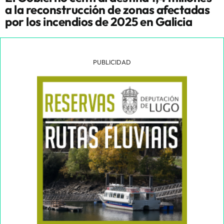
a la reconstrucción de zonas afectadas
por los incendios de 2025 en Galicia
PUBLICIDAD