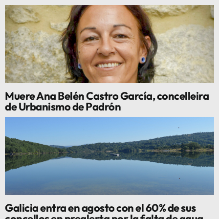
Muere Ana Belén Castro García, concelleira
de Urbanismo de Padrón
Galicia entra en agosto con el 60% de sus
concellos en prealerta por la falta de agua