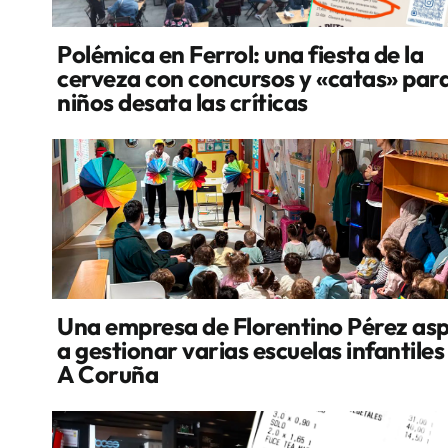
Polémica en Ferrol: una fiesta de la
cerveza con concursos y «catas» par
niños desata las críticas
Una empresa de Florentino Pérez asp
a gestionar varias escuelas infantiles
A Coruña