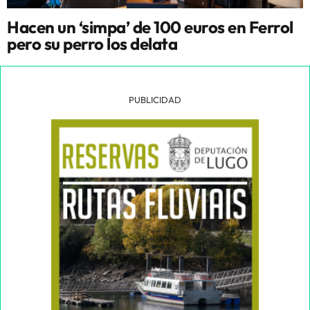
Hacen un ‘simpa’ de 100 euros en Ferrol
pero su perro los delata
PUBLICIDAD