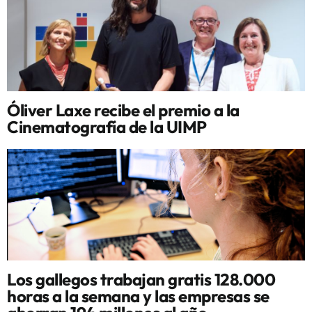
Óliver Laxe recibe el premio a la
Cinematografía de la UIMP
Los gallegos trabajan gratis 128.000
horas a la semana y las empresas se