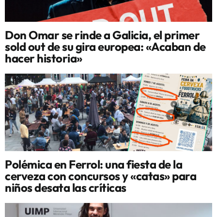
Don Omar se rinde a Galicia, el primer
sold out de su gira europea: «Acaban de
hacer historia»
Polémica en Ferrol: una fiesta de la
cerveza con concursos y «catas» para
niños desata las críticas