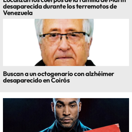
desaparecida durante los terremotos de
Venezuela
Buscan a un octogenario con alzhéimer
desaparecido en Coirós