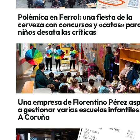
Polémica en Ferrol: una fiesta de la
cerveza con concursos y «catas» par
niños desata las críticas
Una empresa de Florentino Pérez asp
a gestionar varias escuelas infantiles
A Coruña