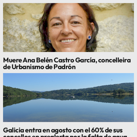
Muere Ana Belén Castro García, concelleira
de Urbanismo de Padrón
Galicia entra en agosto con el 60% de sus
concellos en prealerta por la falta de agua