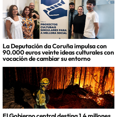
La Deputación da Coruña impulsa con
90.000 euros veinte ideas culturales con
vocación de cambiar su entorno
El Gobierno central destina 1,4 millones