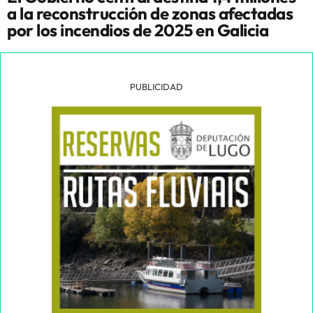
a la reconstrucción de zonas afectadas
por los incendios de 2025 en Galicia
PUBLICIDAD