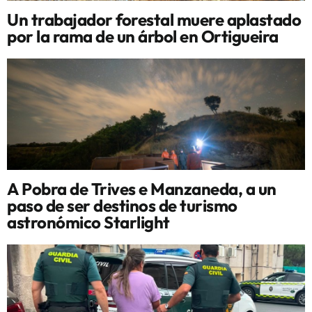
Un trabajador forestal muere aplastado
por la rama de un árbol en Ortigueira
A Pobra de Trives e Manzaneda, a un
paso de ser destinos de turismo
astronómico Starlight