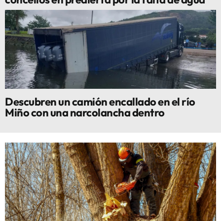
Descubren un camión encallado en el río
Miño con una narcolancha dentro