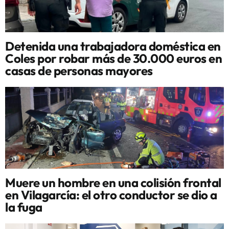
Detenida una trabajadora doméstica en
Coles por robar más de 30.000 euros en
casas de personas mayores
Muere un hombre en una colisión frontal
en Vilagarcía: el otro conductor se dio a
la fuga