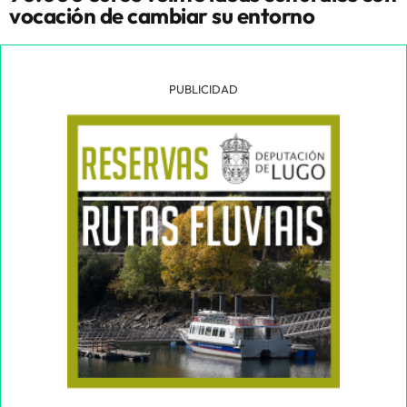
vocación de cambiar su entorno
PUBLICIDAD