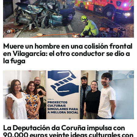
Muere un hombre en una colisión frontal
en Vilagarcía: el otro conductor se dio a
la fuga
La Deputación da Coruña impulsa con
90.000 euros veinte ideas culturales con