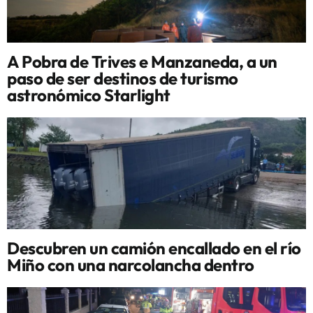
A Pobra de Trives e Manzaneda, a un
paso de ser destinos de turismo
astronómico Starlight
Descubren un camión encallado en el río
Miño con una narcolancha dentro