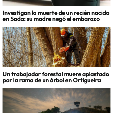
Investigan la muerte de un recién nacido
en Sada: su madre negó el embarazo
Un trabajador forestal muere aplastado
por la rama de un árbol en Ortigueira