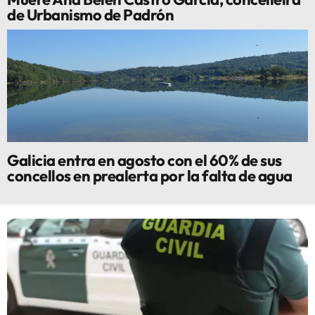
de Urbanismo de Padrón
Galicia entra en agosto con el 60% de sus
concellos en prealerta por la falta de agua