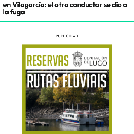
en Vilagarcía: el otro conductor se dio a
la fuga
PUBLICIDAD