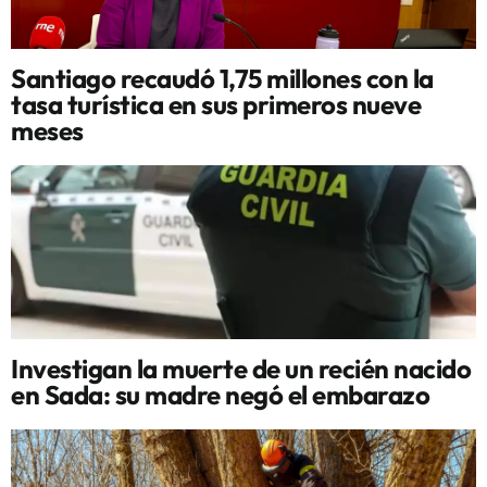
Santiago recaudó 1,75 millones con la
tasa turística en sus primeros nueve
meses
Investigan la muerte de un recién nacido
en Sada: su madre negó el embarazo