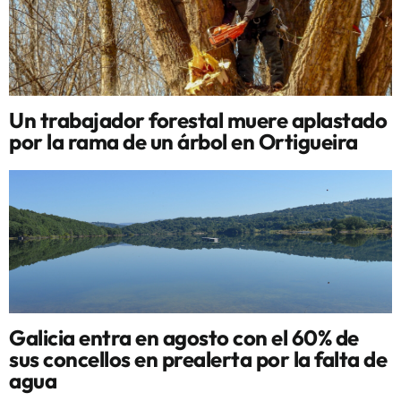
Un trabajador forestal muere aplastado
por la rama de un árbol en Ortigueira
Galicia entra en agosto con el 60% de
sus concellos en prealerta por la falta de
agua