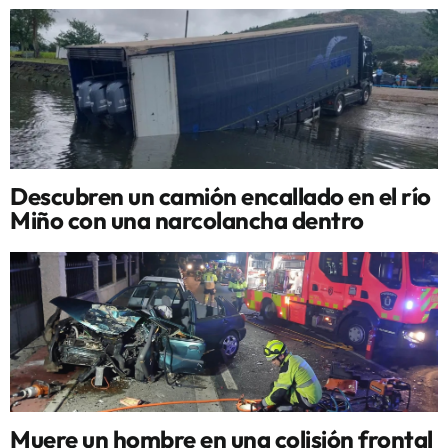
Descubren un camión encallado en el río
Miño con una narcolancha dentro
Muere un hombre en una colisión frontal