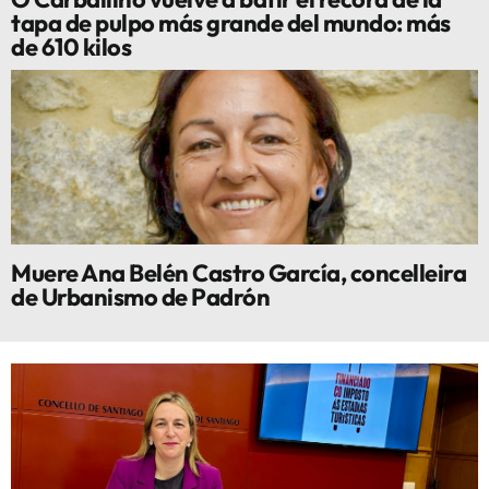
tapa de pulpo más grande del mundo: más
de 610 kilos
Muere Ana Belén Castro García, concelleira
de Urbanismo de Padrón