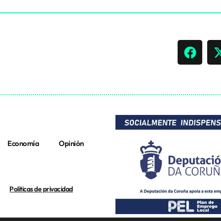
Economía
Opinión
Politicas de privacidad