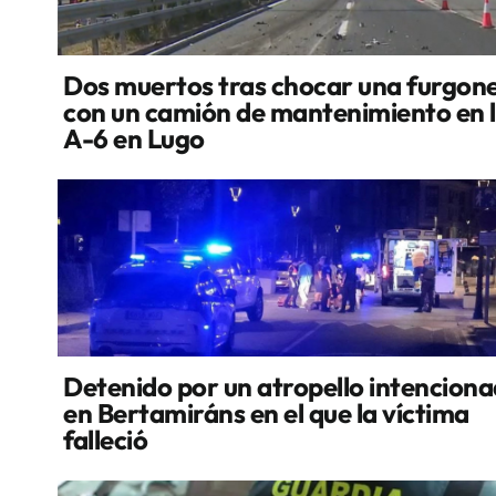
Dos muertos tras chocar una furgon
con un camión de mantenimiento en 
A-6 en Lugo
Detenido por un atropello intencion
en Bertamiráns en el que la víctima
falleció