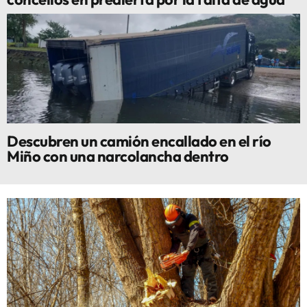
Descubren un camión encallado en el río
Miño con una narcolancha dentro