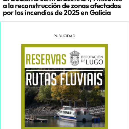
a la reconstrucción de zonas afectadas
por los incendios de 2025 en Galicia
PUBLICIDAD