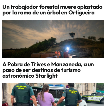
Un trabajador forestal muere aplastado
por la rama de un árbol en Ortigueira
A Pobra de Trives e Manzaneda, a un
paso de ser destinos de turismo
astronómico Starlight