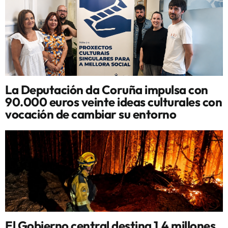
La Deputación da Coruña impulsa con
90.000 euros veinte ideas culturales con
vocación de cambiar su entorno
El Gobierno central destina 1,4 millones