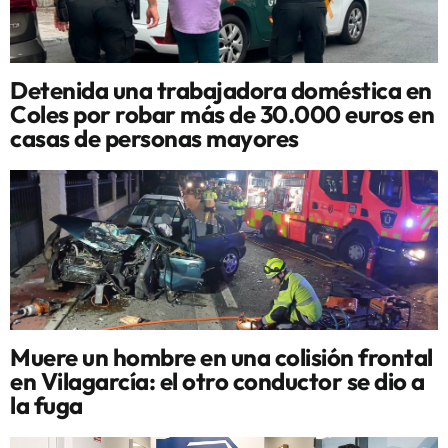
Detenida una trabajadora doméstica en
Coles por robar más de 30.000 euros en
casas de personas mayores
Muere un hombre en una colisión frontal
en Vilagarcía: el otro conductor se dio a
la fuga