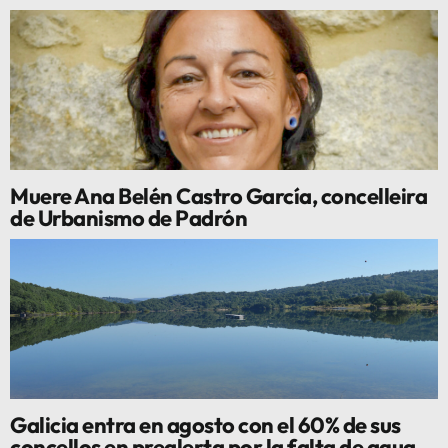
Muere Ana Belén Castro García, concelleira
de Urbanismo de Padrón
Galicia entra en agosto con el 60% de sus
concellos en prealerta por la falta de agua