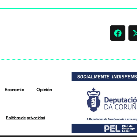
Economía
Opinión
Politicas de privacidad