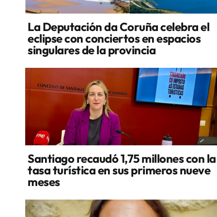
La Deputación da Coruña celebra el
eclipse con conciertos en espacios
singulares de la provincia
Santiago recaudó 1,75 millones con la
tasa turística en sus primeros nueve
meses