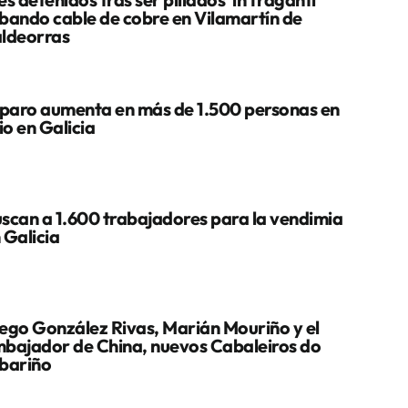
bando cable de cobre en Vilamartín de
ldeorras
 paro aumenta en más de 1.500 personas en
lio en Galicia
scan a 1.600 trabajadores para la vendimia
 Galicia
ego González Rivas, Marián Mouriño y el
bajador de China, nuevos Cabaleiros do
bariño