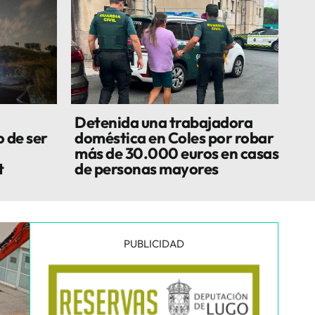
Detenida una trabajadora
 de ser
doméstica en Coles por robar
más de 30.000 euros en casas
t
de personas mayores
PUBLICIDAD