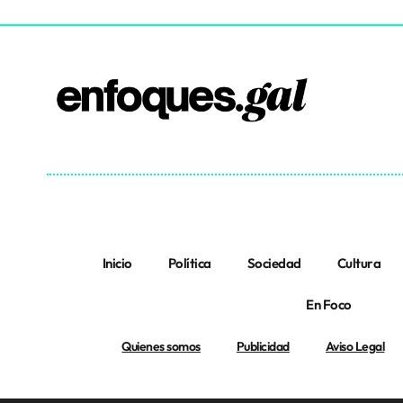
Inicio
Política
Sociedad
Cultura
En Foco
Quienes somos
Publicidad
Aviso Legal