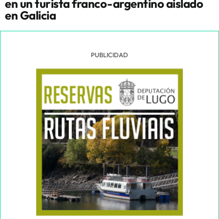
en un turista franco-argentino aislado
en Galicia
PUBLICIDAD