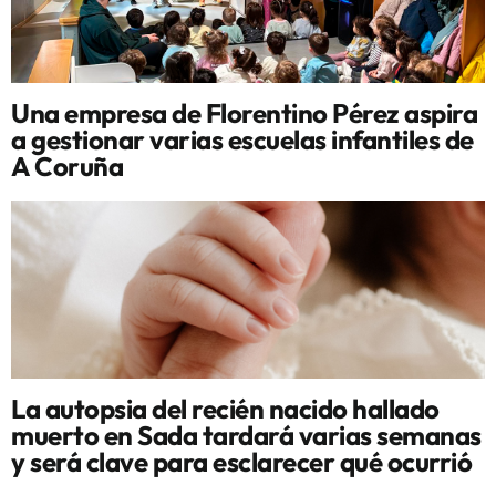
Una empresa de Florentino Pérez aspira
a gestionar varias escuelas infantiles de
A Coruña
La autopsia del recién nacido hallado
muerto en Sada tardará varias semanas
y será clave para esclarecer qué ocurrió