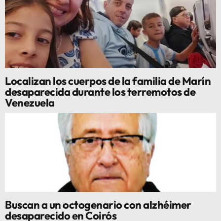
Localizan los cuerpos de la familia de Marín
desaparecida durante los terremotos de
Venezuela
Buscan a un octogenario con alzhéimer
desaparecido en Coirós