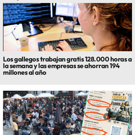
Los gallegos trabajan gratis 128.000 horas a
la semana y las empresas se ahorran 194
millones al año