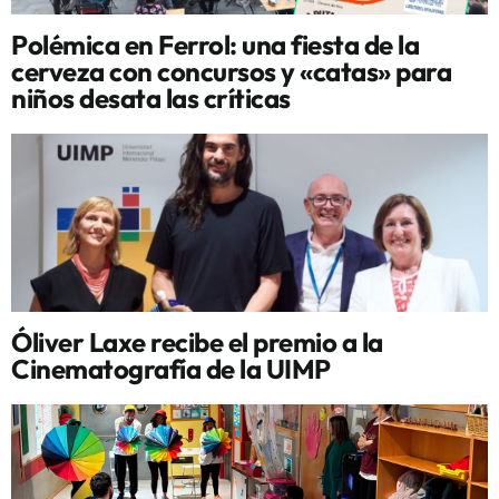
Polémica en Ferrol: una fiesta de la
cerveza con concursos y «catas» para
niños desata las críticas
Óliver Laxe recibe el premio a la
Cinematografía de la UIMP