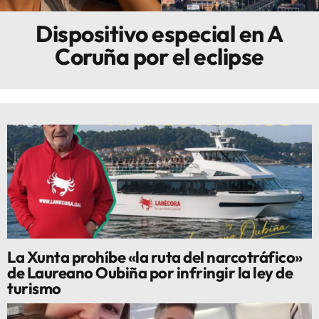
Dispositivo especial en A
Innova
Coruña por el eclipse
La Xunta prohíbe «la ruta del narcotráfico»
de Laureano Oubiña por infringir la ley de
turismo