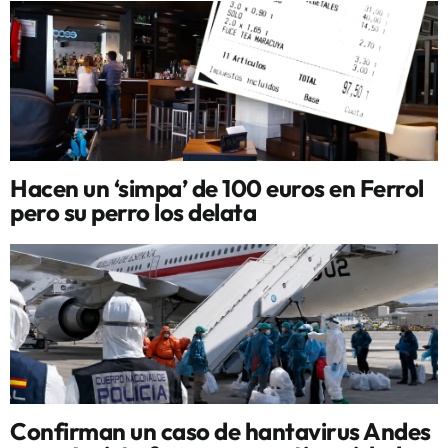
Hacen un ‘simpa’ de 100 euros en Ferrol
pero su perro los delata
Confirman un caso de hantavirus Andes