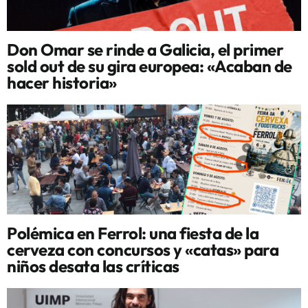
Don Omar se rinde a Galicia, el primer
sold out de su gira europea: «Acaban de
hacer historia»
Polémica en Ferrol: una fiesta de la
cerveza con concursos y «catas» para
niños desata las críticas