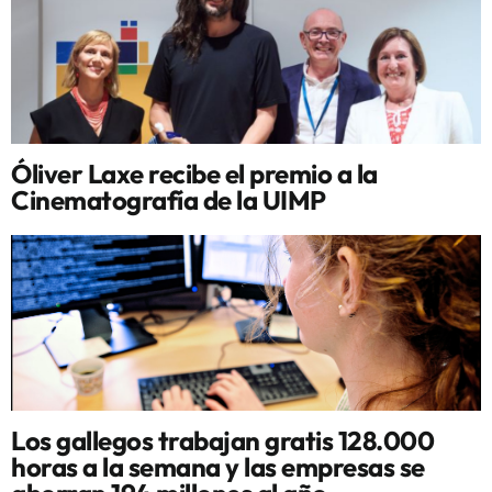
Óliver Laxe recibe el premio a la
Cinematografía de la UIMP
Los gallegos trabajan gratis 128.000
horas a la semana y las empresas se