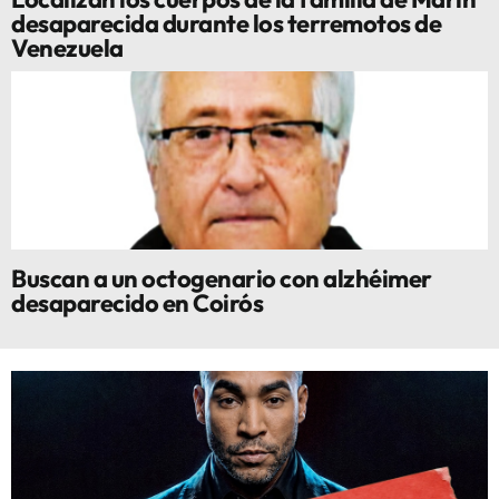
desaparecida durante los terremotos de
Venezuela
Buscan a un octogenario con alzhéimer
desaparecido en Coirós