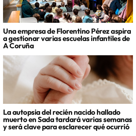
Una empresa de Florentino Pérez aspira
a gestionar varias escuelas infantiles de
A Coruña
La autopsia del recién nacido hallado
muerto en Sada tardará varias semanas
y será clave para esclarecer qué ocurrió