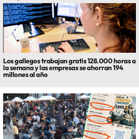
Los gallegos trabajan gratis 128.000 horas a
la semana y las empresas se ahorran 194
millones al año