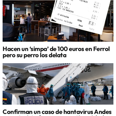
Hacen un ‘simpa’ de 100 euros en Ferrol
pero su perro los delata
Confirman un caso de hantavirus Andes