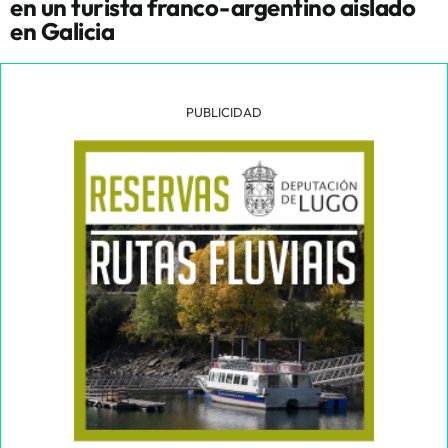
en un turista franco-argentino aislado
en Galicia
PUBLICIDAD