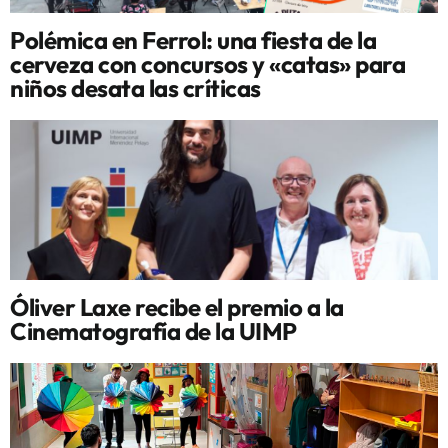
Polémica en Ferrol: una fiesta de la
cerveza con concursos y «catas» para
niños desata las críticas
Óliver Laxe recibe el premio a la
Cinematografía de la UIMP