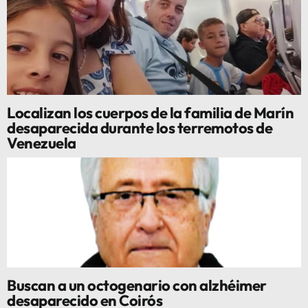
Localizan los cuerpos de la familia de Marín
desaparecida durante los terremotos de
Venezuela
Buscan a un octogenario con alzhéimer
desaparecido en Coirós