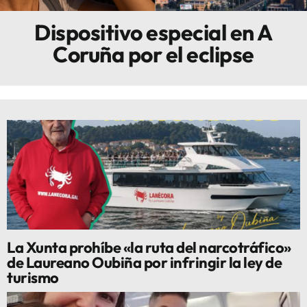
Dispositivo especial en A
Innova
Coruña por el eclipse
La Xunta prohíbe «la ruta del narcotráfico»
de Laureano Oubiña por infringir la ley de
turismo