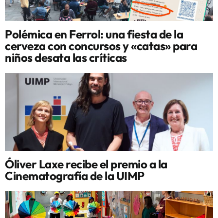
Polémica en Ferrol: una fiesta de la
cerveza con concursos y «catas» para
niños desata las críticas
Óliver Laxe recibe el premio a la
Cinematografía de la UIMP