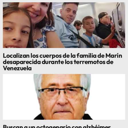
Localizan los cuerpos de la familia de Marín
desaparecida durante los terremotos de
Venezuela
Buscan a un octogenario con alzhéimer