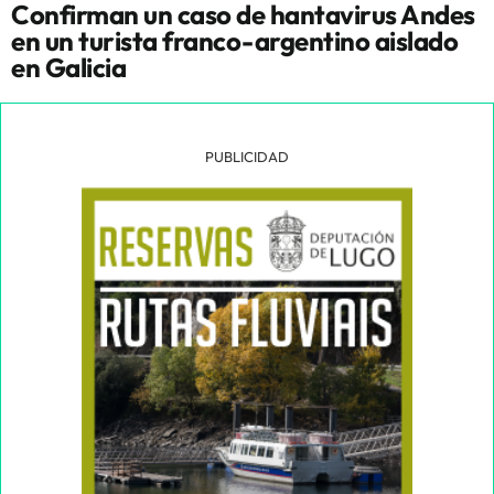
Confirman un caso de hantavirus Andes
en un turista franco-argentino aislado
en Galicia
PUBLICIDAD