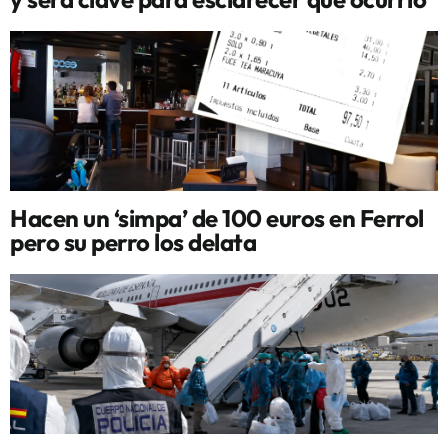
Hacen un ‘simpa’ de 100 euros en Ferrol
pero su perro los delata