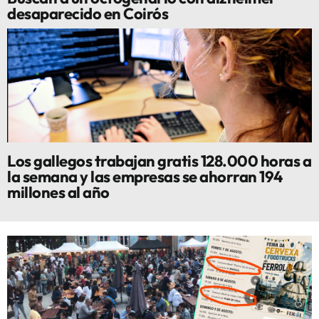
desaparecido en Coirós
Los gallegos trabajan gratis 128.000 horas a
la semana y las empresas se ahorran 194
millones al año