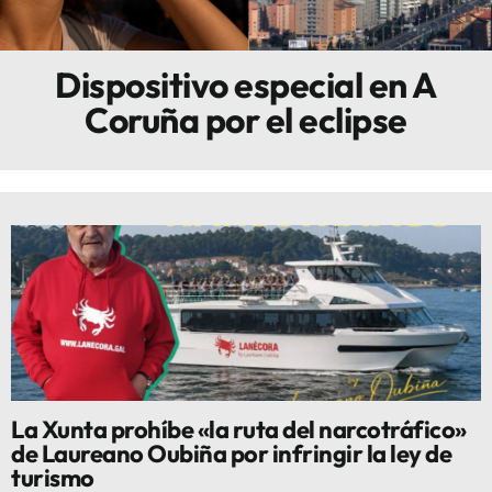
Innova
Dispositivo especial en A
Coruña por el eclipse
La Xunta prohíbe «la ruta del narcotráfico»
de Laureano Oubiña por infringir la ley de
turismo