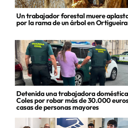
Un trabajador forestal muere aplast
por la rama de un árbol en Ortigueira
Detenida una trabajadora doméstica
Coles por robar más de 30.000 euros
casas de personas mayores