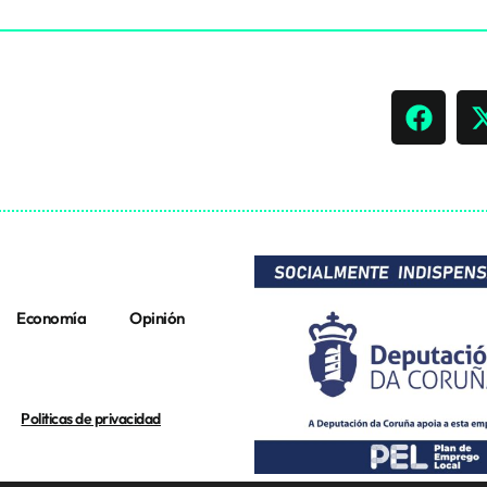
Economía
Opinión
Politicas de privacidad