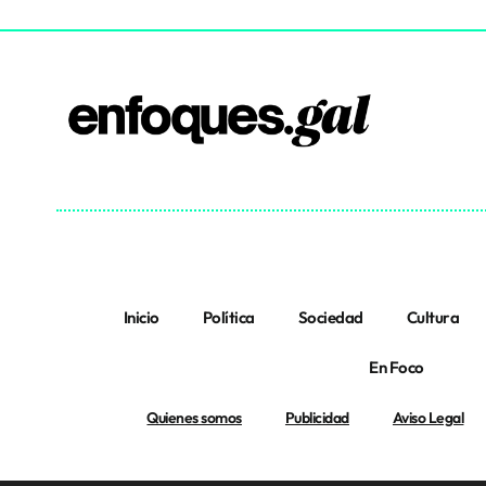
Inicio
Política
Sociedad
Cultura
En Foco
Quienes somos
Publicidad
Aviso Legal