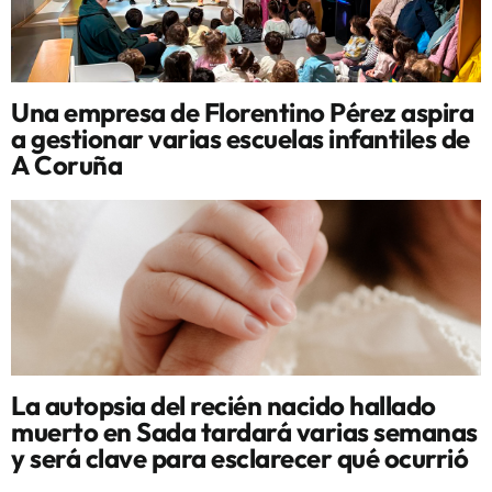
Una empresa de Florentino Pérez aspira
a gestionar varias escuelas infantiles de
A Coruña
La autopsia del recién nacido hallado
muerto en Sada tardará varias semanas
y será clave para esclarecer qué ocurrió