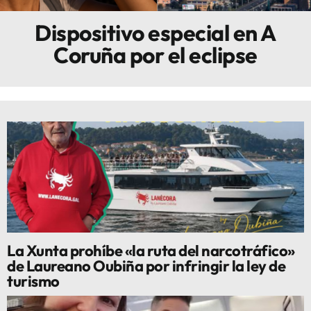
Dispositivo especial en A
Innova
Coruña por el eclipse
La Xunta prohíbe «la ruta del narcotráfico»
de Laureano Oubiña por infringir la ley de
turismo