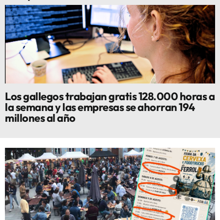
Los gallegos trabajan gratis 128.000 horas a
la semana y las empresas se ahorran 194
millones al año