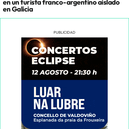
en un turista franco-argentino aislado
en Galicia
PUBLICIDAD