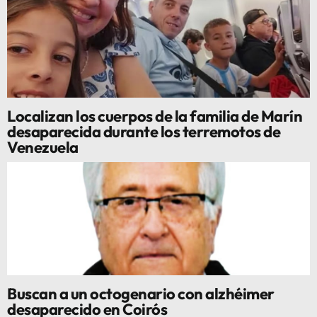
Localizan los cuerpos de la familia de Marín
desaparecida durante los terremotos de
Venezuela
Buscan a un octogenario con alzhéimer
desaparecido en Coirós