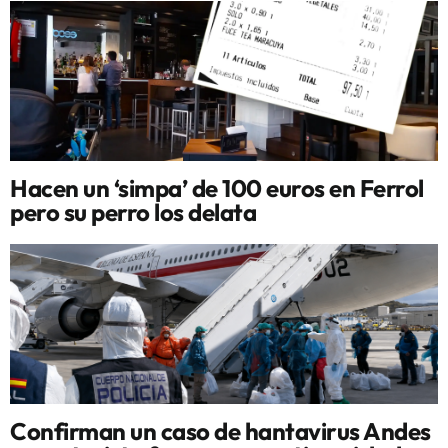
Hacen un ‘simpa’ de 100 euros en Ferrol
pero su perro los delata
Confirman un caso de hantavirus Andes