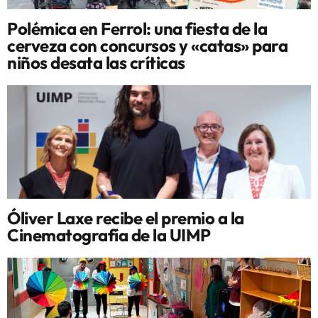
Polémica en Ferrol: una fiesta de la
cerveza con concursos y «catas» para
niños desata las críticas
Óliver Laxe recibe el premio a la
Cinematografía de la UIMP