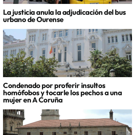
La justicia anula la adjudicación del bus
urbano de Ourense
Condenado por proferir insultos
homófobos y tocarle los pechos a una
mujer en A Coruña