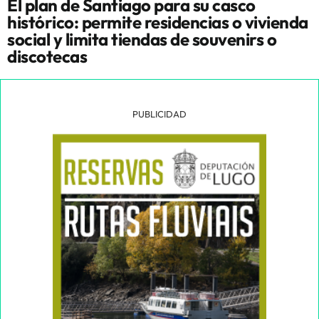
El plan de Santiago para su casco
histórico: permite residencias o vivienda
social y limita tiendas de souvenirs o
discotecas
PUBLICIDAD