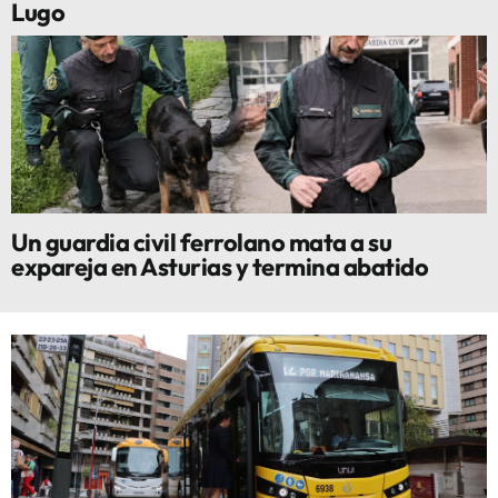
Lugo
Un guardia civil ferrolano mata a su
expareja en Asturias y termina abatido