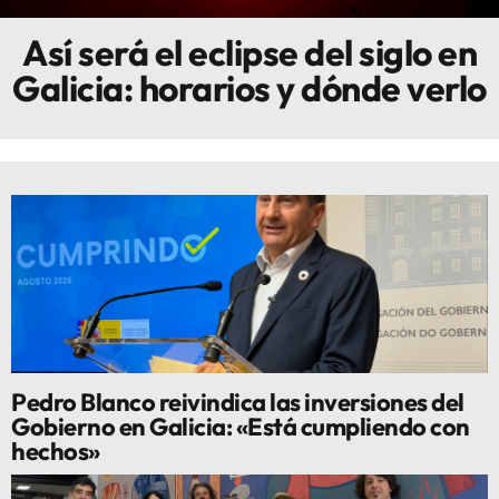
Así será el eclipse del siglo en
Innova
Galicia: horarios y dónde verlo
Pedro Blanco reivindica las inversiones del
Gobierno en Galicia: «Está cumpliendo con
hechos»