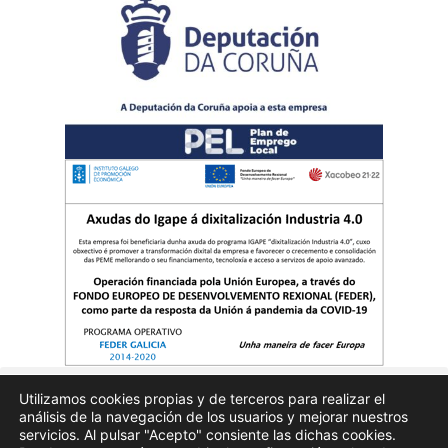
Utilizamos cookies propias y de terceros para realizar el
análisis de la navegación de los usuarios y mejorar nuestros
Quienes somos
Publicidad
Aviso Legal
Politicas de privacidad
servicios. Al pulsar "Acepto" consiente las dichas cookies.