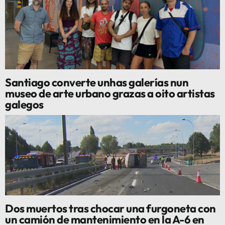
Santiago converte unhas galerías nun
museo de arte urbano grazas a oito artistas
galegos
Dos muertos tras chocar una furgoneta con
un camión de mantenimiento en la A-6 en