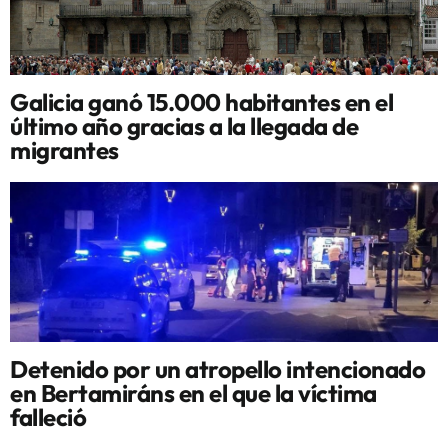
Galicia ganó 15.000 habitantes en el
último año gracias a la llegada de
migrantes
Detenido por un atropello intencionado
en Bertamiráns en el que la víctima
falleció