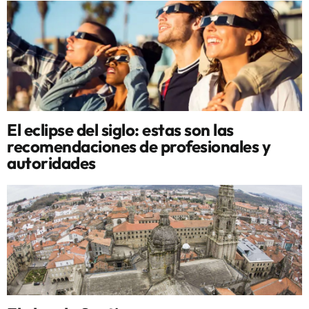
El eclipse del siglo: estas son las
recomendaciones de profesionales y
autoridades